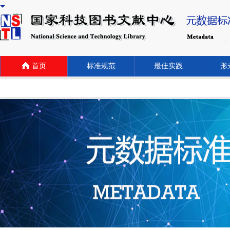
首页
标准规范
最佳实践
形式