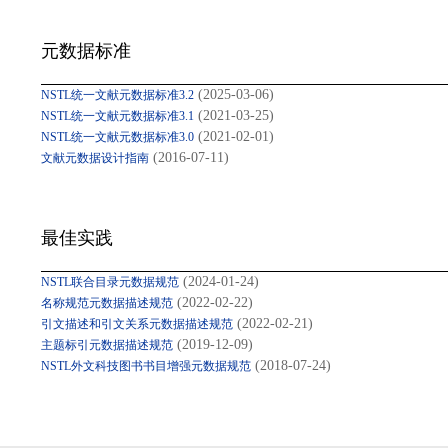
元数据标准
(2025-03-06)
NSTL统一文献元数据标准3.2
(2021-03-25)
NSTL统一文献元数据标准3.1
(2021-02-01)
NSTL统一文献元数据标准3.0
(2016-07-11)
文献元数据设计指南
最佳实践
(2024-01-24)
NSTL联合目录元数据规范
(2022-02-22)
名称规范元数据描述规范
(2022-02-21)
引文描述和引文关系元数据描述规范
(2019-12-09)
主题标引元数据描述规范
(2018-07-24)
NSTL外文科技图书书目增强元数据规范