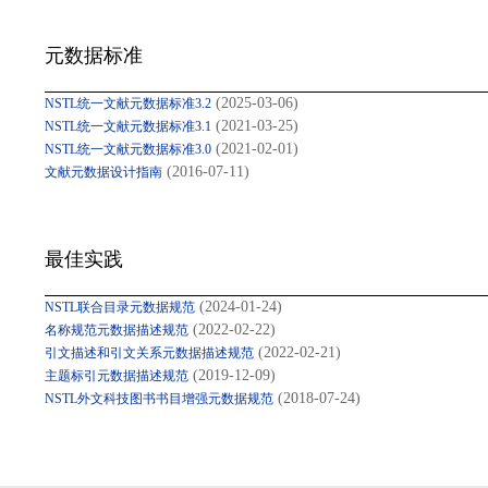
元数据标准
(2025-03-06)
NSTL统一文献元数据标准3.2
(2021-03-25)
NSTL统一文献元数据标准3.1
(2021-02-01)
NSTL统一文献元数据标准3.0
(2016-07-11)
文献元数据设计指南
最佳实践
(2024-01-24)
NSTL联合目录元数据规范
(2022-02-22)
名称规范元数据描述规范
(2022-02-21)
引文描述和引文关系元数据描述规范
(2019-12-09)
主题标引元数据描述规范
(2018-07-24)
NSTL外文科技图书书目增强元数据规范