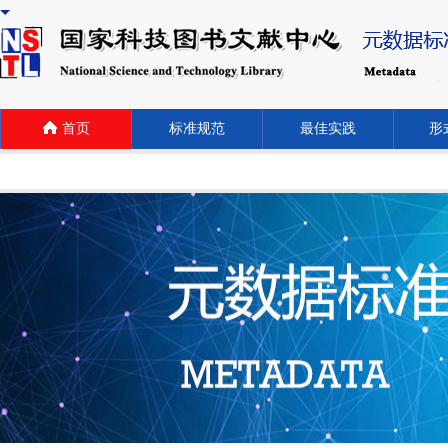
首页
标准规范
最佳实践
形式