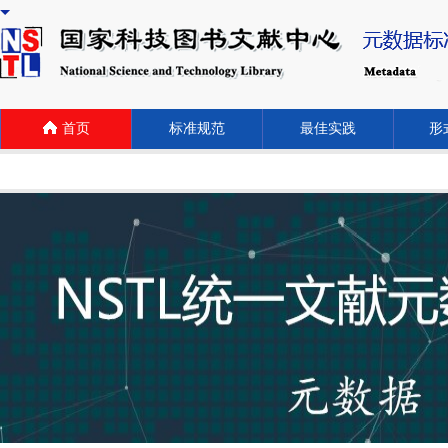
首页
标准规范
最佳实践
形式