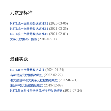
元数据标准
(2025-03-06)
NSTL统一文献元数据标准3.2
(2021-03-25)
NSTL统一文献元数据标准3.1
(2021-02-01)
NSTL统一文献元数据标准3.0
(2016-07-11)
文献元数据设计指南
最佳实践
(2024-01-24)
NSTL联合目录元数据规范
(2022-02-22)
名称规范元数据描述规范
(2022-02-21)
引文描述和引文关系元数据描述规范
(2019-12-09)
主题标引元数据描述规范
(2018-07-24)
NSTL外文科技图书书目增强元数据规范