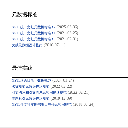
元数据标准
(2025-03-06)
NSTL统一文献元数据标准3.2
(2021-03-25)
NSTL统一文献元数据标准3.1
(2021-02-01)
NSTL统一文献元数据标准3.0
(2016-07-11)
文献元数据设计指南
最佳实践
(2024-01-24)
NSTL联合目录元数据规范
(2022-02-22)
名称规范元数据描述规范
(2022-02-21)
引文描述和引文关系元数据描述规范
(2019-12-09)
主题标引元数据描述规范
(2018-07-24)
NSTL外文科技图书书目增强元数据规范