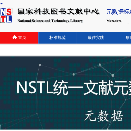
首页
标准规范
最佳实践
形式