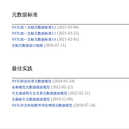
元数据标准
(2025-03-06)
NSTL统一文献元数据标准3.2
(2021-03-25)
NSTL统一文献元数据标准3.1
(2021-02-01)
NSTL统一文献元数据标准3.0
(2016-07-11)
文献元数据设计指南
最佳实践
(2024-01-24)
NSTL联合目录元数据规范
(2022-02-22)
名称规范元数据描述规范
(2022-02-21)
引文描述和引文关系元数据描述规范
(2019-12-09)
主题标引元数据描述规范
(2018-07-24)
NSTL外文科技图书书目增强元数据规范