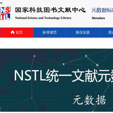
首页
标准规范
最佳实践
形式