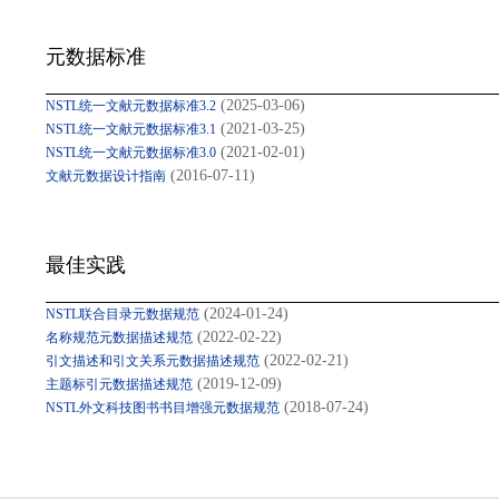
元数据标准
(2025-03-06)
NSTL统一文献元数据标准3.2
(2021-03-25)
NSTL统一文献元数据标准3.1
(2021-02-01)
NSTL统一文献元数据标准3.0
(2016-07-11)
文献元数据设计指南
最佳实践
(2024-01-24)
NSTL联合目录元数据规范
(2022-02-22)
名称规范元数据描述规范
(2022-02-21)
引文描述和引文关系元数据描述规范
(2019-12-09)
主题标引元数据描述规范
(2018-07-24)
NSTL外文科技图书书目增强元数据规范