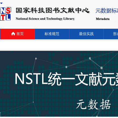
首页
标准规范
最佳实践
形式