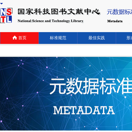
首页
标准规范
最佳实践
形式