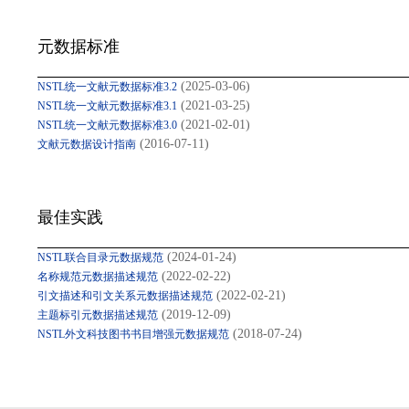
元数据标准
(2025-03-06)
NSTL统一文献元数据标准3.2
(2021-03-25)
NSTL统一文献元数据标准3.1
(2021-02-01)
NSTL统一文献元数据标准3.0
(2016-07-11)
文献元数据设计指南
最佳实践
(2024-01-24)
NSTL联合目录元数据规范
(2022-02-22)
名称规范元数据描述规范
(2022-02-21)
引文描述和引文关系元数据描述规范
(2019-12-09)
主题标引元数据描述规范
(2018-07-24)
NSTL外文科技图书书目增强元数据规范