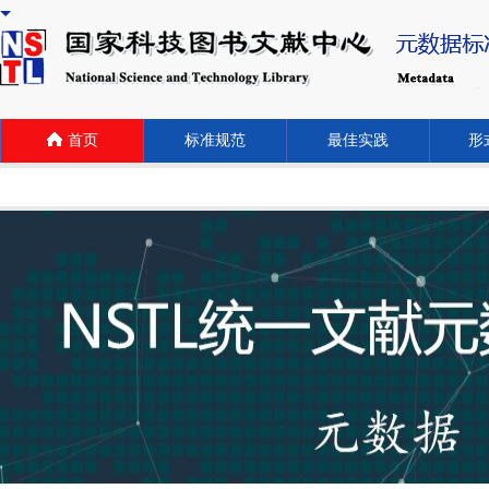
首页
标准规范
最佳实践
形式