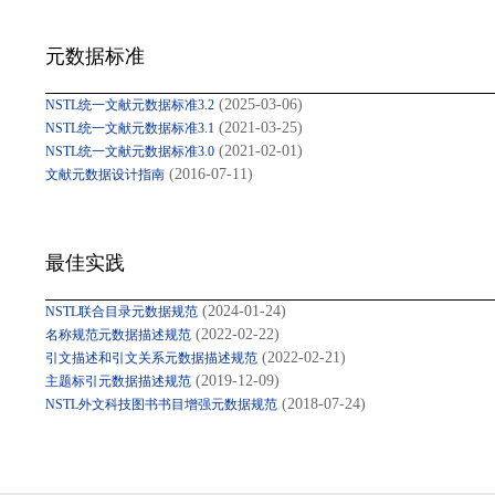
元数据标准
(2025-03-06)
NSTL统一文献元数据标准3.2
(2021-03-25)
NSTL统一文献元数据标准3.1
(2021-02-01)
NSTL统一文献元数据标准3.0
(2016-07-11)
文献元数据设计指南
最佳实践
(2024-01-24)
NSTL联合目录元数据规范
(2022-02-22)
名称规范元数据描述规范
(2022-02-21)
引文描述和引文关系元数据描述规范
(2019-12-09)
主题标引元数据描述规范
(2018-07-24)
NSTL外文科技图书书目增强元数据规范