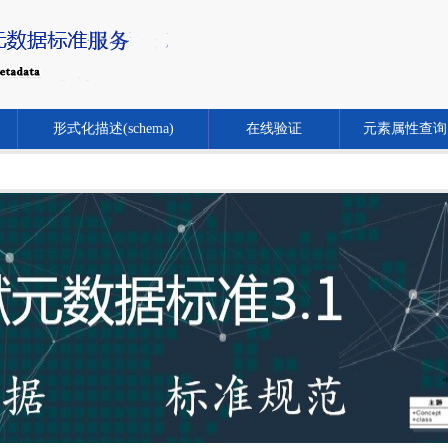
形式化描述(schema)
在线验证
元素属性查询