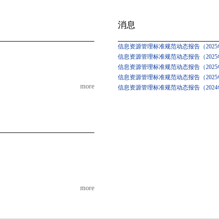
消息
信息资源管理标准规范动态报告（2025年
信息资源管理标准规范动态报告（2025年
信息资源管理标准规范动态报告（2025
信息资源管理标准规范动态报告（2025
more
信息资源管理标准规范动态报告（2024
more