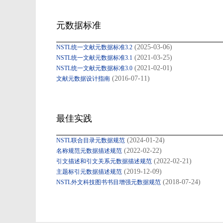
元数据标准
(2025-03-06)
NSTL统一文献元数据标准3.2
(2021-03-25)
NSTL统一文献元数据标准3.1
(2021-02-01)
NSTL统一文献元数据标准3.0
(2016-07-11)
文献元数据设计指南
最佳实践
(2024-01-24)
NSTL联合目录元数据规范
(2022-02-22)
名称规范元数据描述规范
(2022-02-21)
引文描述和引文关系元数据描述规范
(2019-12-09)
主题标引元数据描述规范
(2018-07-24)
NSTL外文科技图书书目增强元数据规范