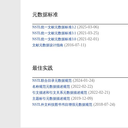
元数据标准
(2025-03-06)
NSTL统一文献元数据标准3.2
(2021-03-25)
NSTL统一文献元数据标准3.1
(2021-02-01)
NSTL统一文献元数据标准3.0
(2016-07-11)
文献元数据设计指南
最佳实践
(2024-01-24)
NSTL联合目录元数据规范
(2022-02-22)
名称规范元数据描述规范
(2022-02-21)
引文描述和引文关系元数据描述规范
(2019-12-09)
主题标引元数据描述规范
(2018-07-24)
NSTL外文科技图书书目增强元数据规范