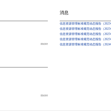
消息
信息资源管理标准规范动态报告（2025年
信息资源管理标准规范动态报告（2025年
信息资源管理标准规范动态报告（2025
信息资源管理标准规范动态报告（2025
more
信息资源管理标准规范动态报告（2024
more