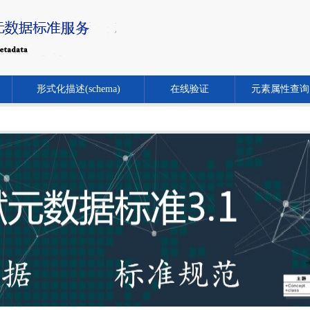
形式化描述(schema)
在线验证
元素属性查询