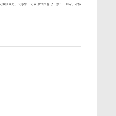
的元数据规范、元素集、元素/属性的修改、添加、删除、审核