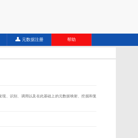
元数据注册
帮助
数据规范的发现、识别、调用以及在此基础上的元数据映射、挖掘和复