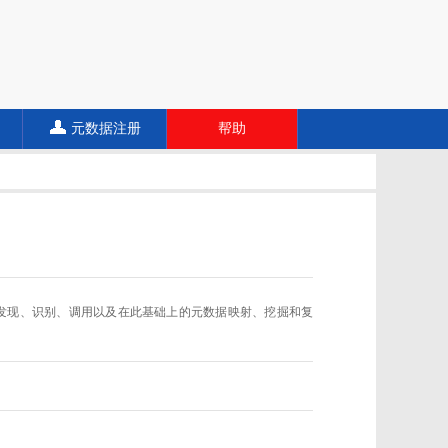
元数据注册
帮助
数据规范的发现、识别、调用以及在此基础上的元数据映射、挖掘和复