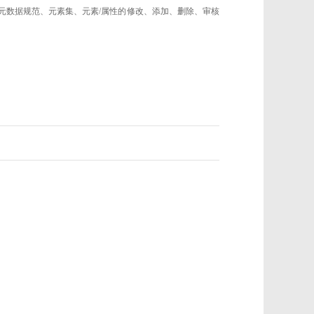
的元数据规范、元素集、元素/属性的修改、添加、删除、审核