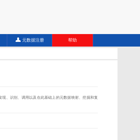
元数据注册
帮助
数据规范的发现、识别、调用以及在此基础上的元数据映射、挖掘和复