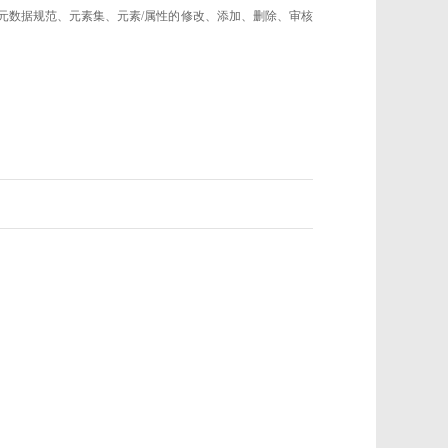
的元数据规范、元素集、元素/属性的修改、添加、删除、审核