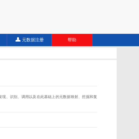
元数据注册
帮助
数据规范的发现、识别、调用以及在此基础上的元数据映射、挖掘和复