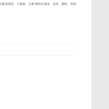
的元数据规范、元素集、元素/属性的修改、添加、删除、审核