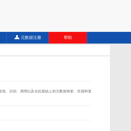
元数据注册
帮助
数据规范的发现、识别、调用以及在此基础上的元数据映射、挖掘和复