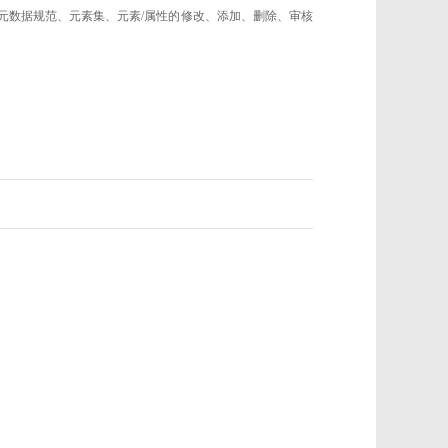
的元数据规范、元素集、元素/属性的修改、添加、删除、审核