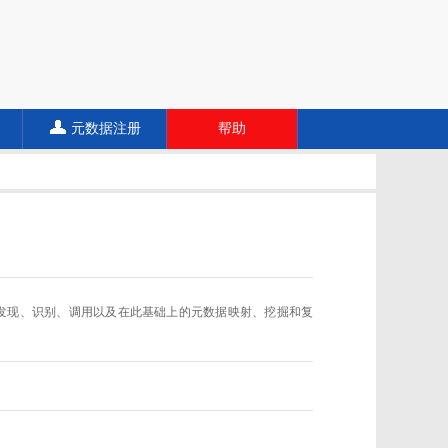
元数据注册
帮助
数据规范的发现、识别、调用以及在此基础上的元数据映射、挖掘和复