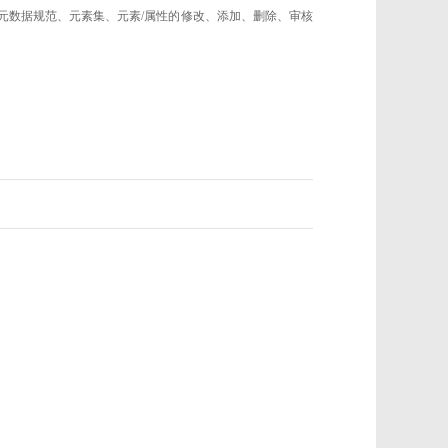
的元数据规范、元素集、元素/属性的修改、添加、删除、审核