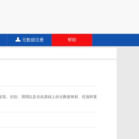
元数据注册
帮助
数据规范的发现、识别、调用以及在此基础上的元数据映射、挖掘和复