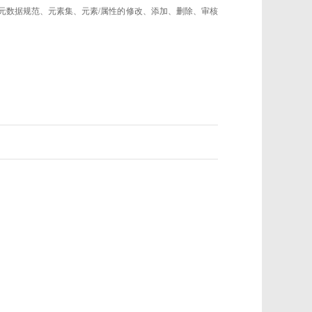
的元数据规范、元素集、元素/属性的修改、添加、删除、审核