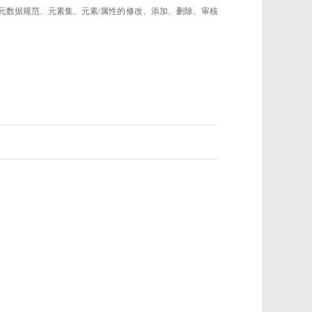
的元数据规范、元素集、元素/属性的修改、添加、删除、审核