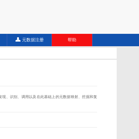
元数据注册
帮助
数据规范的发现、识别、调用以及在此基础上的元数据映射、挖掘和复