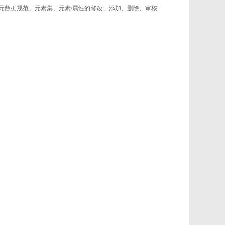
的元数据规范、元素集、元素/属性的修改、添加、删除、审核