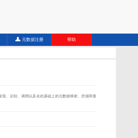
元数据注册
帮助
数据规范的发现、识别、调用以及在此基础上的元数据映射、挖掘和复