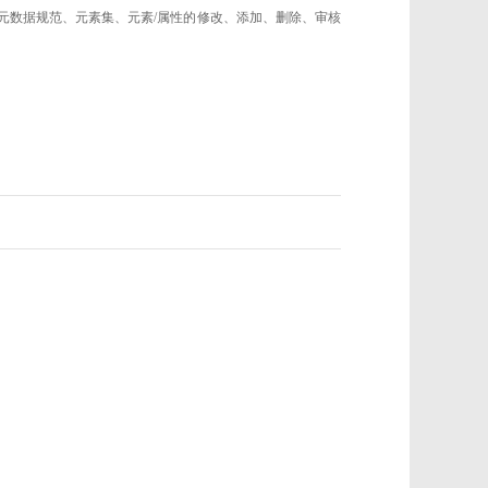
的元数据规范、元素集、元素/属性的修改、添加、删除、审核