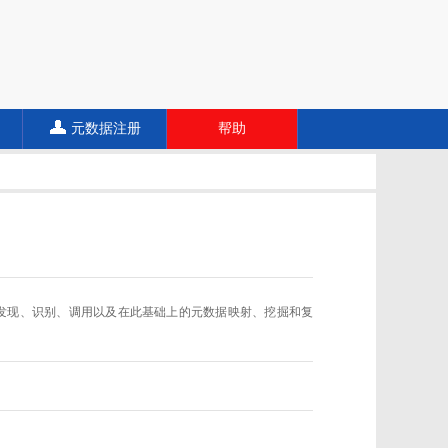
元数据注册
帮助
数据规范的发现、识别、调用以及在此基础上的元数据映射、挖掘和复