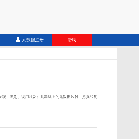
元数据注册
帮助
数据规范的发现、识别、调用以及在此基础上的元数据映射、挖掘和复