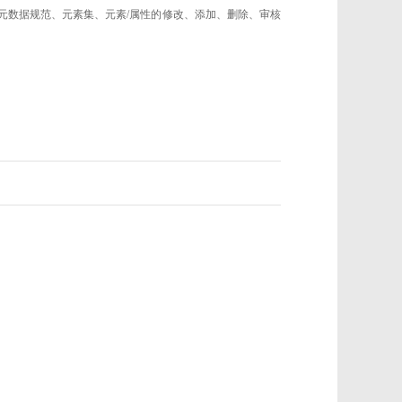
的元数据规范、元素集、元素/属性的修改、添加、删除、审核