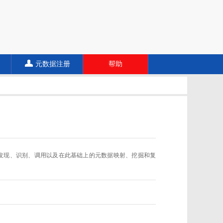
元数据注册
帮助
数据规范的发现、识别、调用以及在此基础上的元数据映射、挖掘和复