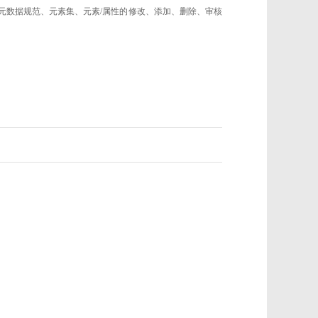
的元数据规范、元素集、元素/属性的修改、添加、删除、审核