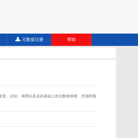
元数据注册
帮助
数据规范的发现、识别、调用以及在此基础上的元数据映射、挖掘和复