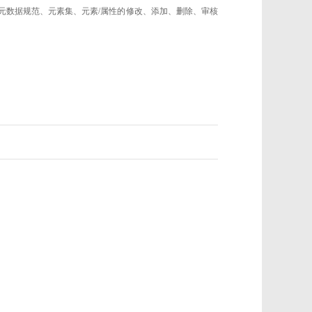
的元数据规范、元素集、元素/属性的修改、添加、删除、审核