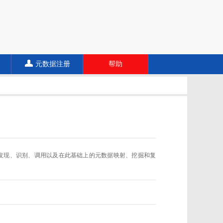
元数据注册
帮助
数据规范的发现、识别、调用以及在此基础上的元数据映射、挖掘和复