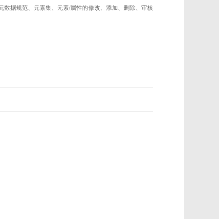
的元数据规范、元素集、元素/属性的修改、添加、删除、审核