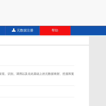
元数据注册
帮助
数据规范的发现、识别、调用以及在此基础上的元数据映射、挖掘和复