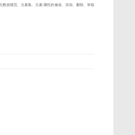
的元数据规范、元素集、元素/属性的修改、添加、删除、审核