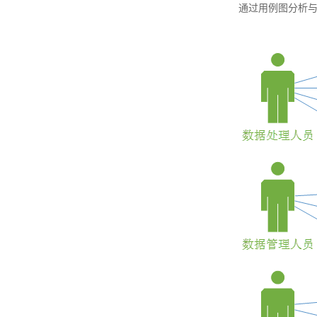
通过用例图分析与