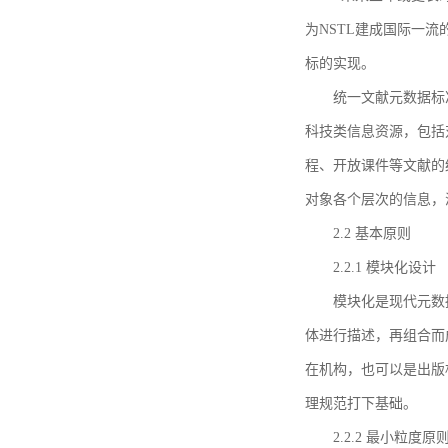
为NSTL建成国际一
标的实现。
统一文献元数据标
科技类信息资源，包括
程、开放课件等文献的
对象各个层次的信息，
2.2 基本原则
2.2.1 模块化设计
模块化是现代元数
体进行描述，再组合而
在机构，也可以是出版
理规范打下基础。
2.2.2 最小粒度原