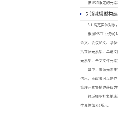
描述和限定的元素
5 领域模型构建
5.1 确定实体对
根据NSTL业务
论文、会议论文、学位
括来源元素集、单篇文
元素集、全文文件元素
其中，来源元素集
信息，贡献者可以是作
管理元素集描述获取方
领域模型抽象地表
性具体如表1所示。