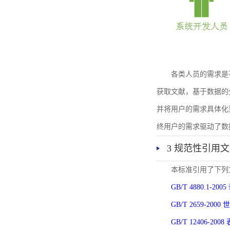
各类人员的需求是
获取文献，基于数据的
并将用户的需求具体化
终用户的需求驱动了数
3 规范性引用
本标准引用了下列
GB/T 4880.1-
GB/T 2659-2
GB/T 12406-