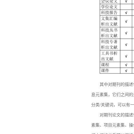
其中对期刊的描述
息元素集，它们之间的
分类/关键词，可以有
对期刊论文的描述
素集、项目元素集、操