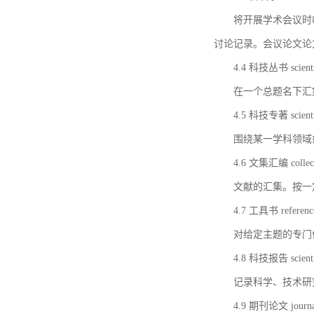
将开展学术会议时
讨论记录。会议论文论
4.4 科技丛书 scientifi
在一个总题名下汇
4.5 科技专著 scientif
围绕某一学科领域
4.6 文集汇编 collect
文献的汇集。按一
4.7 工具书 referenc
对给定主题的专门
4.8 科技报告 scientifi
记录科学、技术研
4.9 期刊论文 journal 