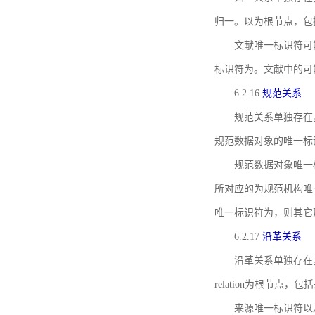
归一。以为根节点，包
文献唯一标识符可
标识符为。文献中的可
6.2.16
规范关系
规范关系单独存在
规范数据对象的唯一标
规范数据对象唯一标识符通
所对应的为规范机构唯
唯一标识符为，则其它
6.2.17
沿革关系
沿革关系单独存在
relation为根节
来源唯一标识符以及与来