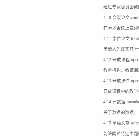
经过专家委员会或
4.10 会议论文 confer
在学术会议上宣读
4.11 学位论文 thesi
申请人为证实其学
4.12 开放课程 open 
教育机构、教师通
4.13 开放课件 open 
开放课程中的教学
4.14 元数据 metada
关于数据的数据。
4.15 单篇文献 artic
能够阐述特定主题