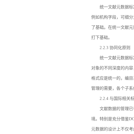
统一文献元数据标
例如机构字段，可细分
了基础。在统一文献元
打下基础。
2.2.3 协同化原则
统一文献元数据标
对象的不同深度的内容
格式应是统一的，编目
管理的需要，各个子系
2.2.4 与国际相
文献数据的管理已
境。特别是充分借鉴DC
元数据的设计上不仅考