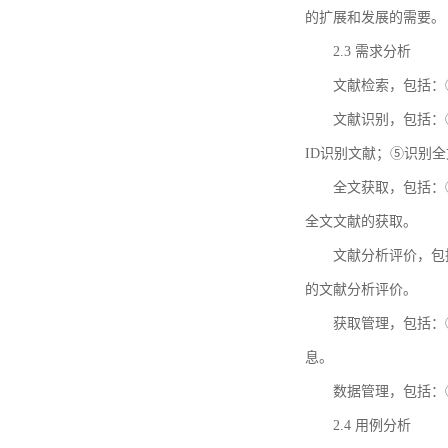
的扩展和发展的需要。
2.3 需求分析
文献检索，包括：
文献识别，包括：
ID识别文献；⑤识别
全文获取，包括：
全文文献的获取。
文献分析评价，包
的文献分析评价。
获取管理，包括：
息。
数据管理，包括：
2.4 用例分析