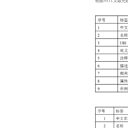
根据NSTL文献