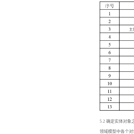
5.2 确定实体
领域模型中各个对