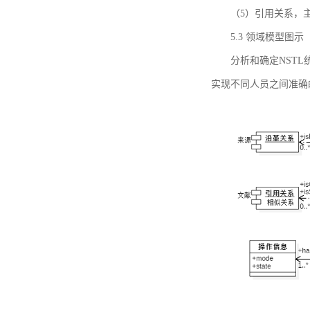
（5）引用关系，主要
5.3 领域模型图示
分析和确定NST
实现不同人员之间准确