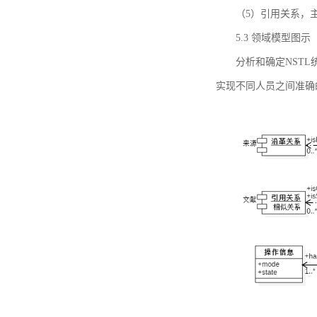
（5）引用关系，主要
5.3 领域模型图示
分析和确定NST
实现不同人员之间准确