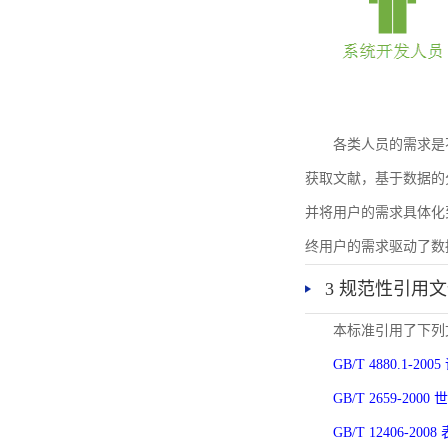
各类人员的需求是
获取文献，基于数据的
并将用户的需求具体化
终用户的需求驱动了数
3 规范性引用
本标准引用了下列
GB/T 4880.1-
GB/T 2659-2
GB/T 12406-