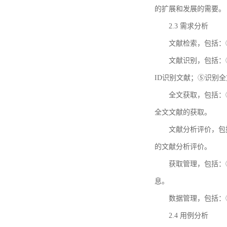
的扩展和发展的需要。
2.3 需求分析
文献检索，包括：
文献识别，包括：
ID识别文献；⑤识别
全文获取，包括：
全文文献的获取。
文献分析评价，包
的文献分析评价。
获取管理，包括：
息。
数据管理，包括：
2.4 用例分析