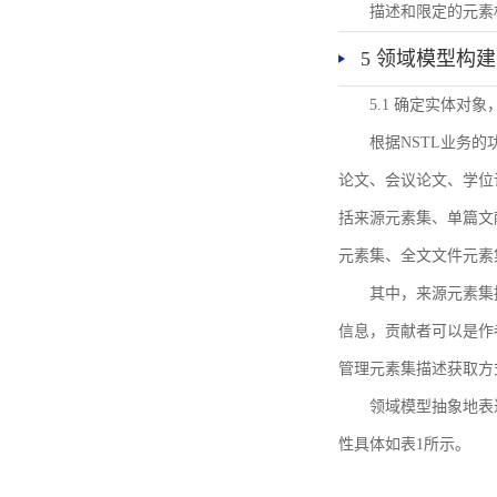
描述和限定的元素
5 领域模型构建
5.1 确定实体对
根据NSTL业务
论文、会议论文、学位
括来源元素集、单篇文
元素集、全文文件元素
其中，来源元素集
信息，贡献者可以是作
管理元素集描述获取方
领域模型抽象地表
性具体如表1所示。