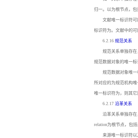
归一。以为根节点，包
文献唯一标识符可
标识符为。文献中的可
6.2.16
规范关系
规范关系单独存在
规范数据对象的唯一标
规范数据对象唯一标识符通
所对应的为规范机构唯
唯一标识符为，则其它
6.2.17
沿革关系
沿革关系单独存在
relation为根节
来源唯一标识符以及与来