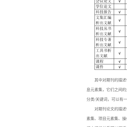
其中对期刊的描述
息元素集，它们之间的
分类/关键词，可以有
对期刊论文的描述
素集、项目元素集、操