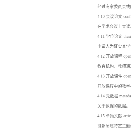
经过专家委员会或
4.10 会议论文 confer
在学术会议上宣读
4.11 学位论文 thesi
申请人为证实其学
4.12 开放课程 open 
教育机构、教师通
4.13 开放课件 open 
开放课程中的教学
4.14 元数据 metada
关于数据的数据。
4.15 单篇文献 artic
能够阐述特定主题