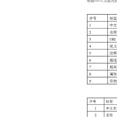
根据NSTL文献