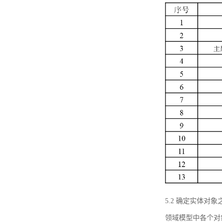
5.2 确定实体
领域模型中各个对