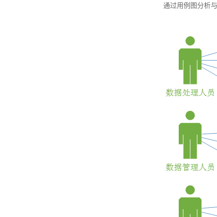
通过用例图分析与