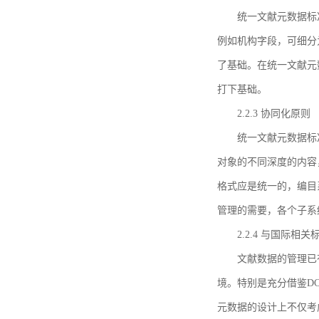
统一文献元数据标
例如机构字段，可细分
了基础。在统一文献元
打下基础。
2.2.3 协同化原则
统一文献元数据标
对象的不同深度的内容
格式应是统一的，编目
管理的需要，各个子系
2.2.4 与国际相
文献数据的管理已
境。特别是充分借鉴DC
元数据的设计上不仅考