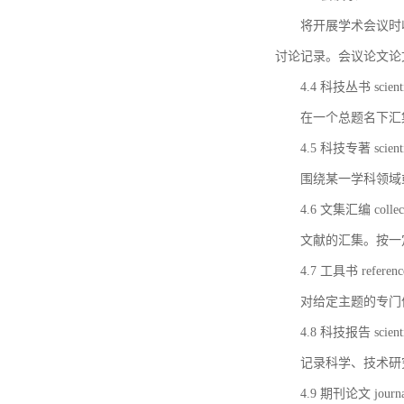
将开展学术会议时
讨论记录。会议论文论
4.4 科技丛书 scientifi
在一个总题名下汇
4.5 科技专著 scientif
围绕某一学科领域
4.6 文集汇编 collect
文献的汇集。按一
4.7 工具书 referenc
对给定主题的专门
4.8 科技报告 scientifi
记录科学、技术研
4.9 期刊论文 journal 