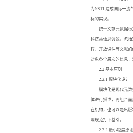
为NSTL建成国际一
标的实现。
统一文献元数据标
科技类信息资源，包括
程、开放课件等文献的
对象各个层次的信息，
2.2 基本原则
2.2.1 模块化设计
模块化是现代元数
体进行描述，再组合而
在机构，也可以是出版
理规范打下基础。
2.2.2 最小粒度原