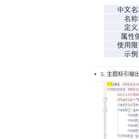
5. 主题标引输