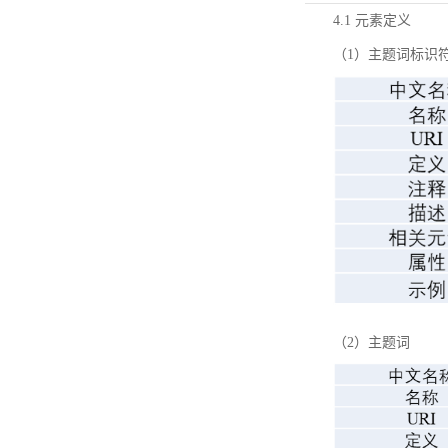
4.1 元素定义
（1）主题词标识
（2）主题词