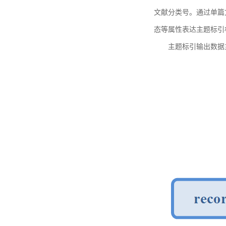
文献分类号。通过单篇
态等属性表达主题标引
主题标引输出数据