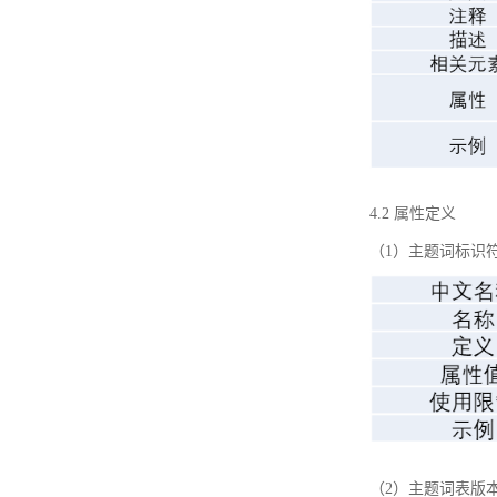
4.2 属性定义
（1）主题词标识
（2）主题词表版