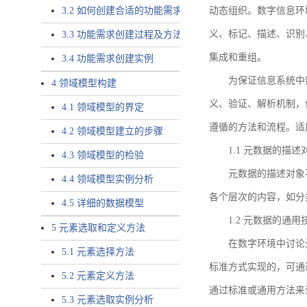
3.2 如何创建合适的功能需求
动态组织。数字信息环
义、标记、描述、识别
3.3 功能需求创建过程及方法
集成和重组。
3.4 功能需求创建实例
为保证信息系统中
4 领域模型构建
义、验证、解析机制，
4.1 领域模型的界定
遵循的方法和流程。适
4.2 领域模型建立的步骤
1.1 元数据的描述
4.3 领域模型的检验
元数据的描述对象
4.4 领域模型实例分析
各个层次的内容，如分
4.5 详细的数据模型
1.2 元数据的通
5 元素选取和定义方法
在数字环境中讨论
5.1 元素选择方法
标准方式实现的，可通
5.2 元素定义方法
通过标准或通用方法来
5.3 元素选取实例分析