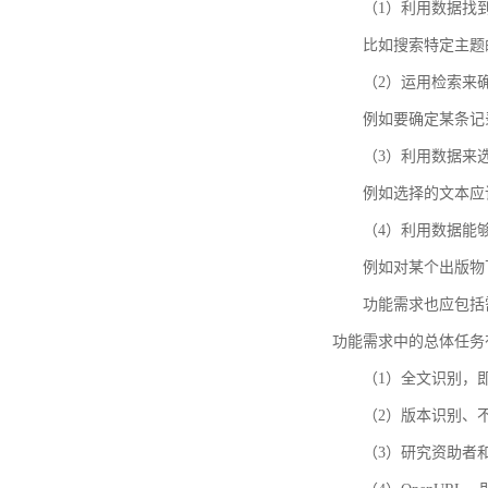
（1）利用数据找
比如搜索特定主题
（2）运用检索来
例如要确定某条记
（3）利用数据来
例如选择的文本应
（4）利用数据能
例如对某个出版物
功能需求也应包括需要解
功能需求中的总体任务
（1）全文识别，
（2）版本识别、
（3）研究资助者