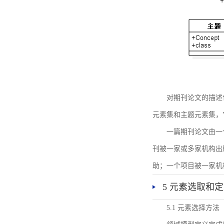
对期刊论文的描述
元素集和主题元素集，
一篇期刊论文由一
刊被一家或多家机构出
助；一个项目被一家机
5 元素选取和
5.1 元素选择方法