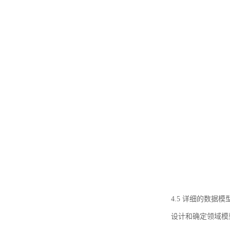
4.5 详细的数据模
设计和确定领域模