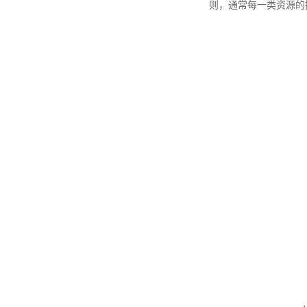
则，通常每一类资源的