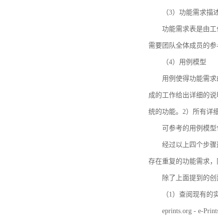
（3）功能需求描
功能需求表是由工
需要团队全体成员的参
（4）用例模型
用例使得功能需求
成的工作给出详细的说
统的功能。2）所有详
可参考的用例模型包括TBM
经过以上四个步骤
存在重复的功能需求，
除了上面提到的创建方法
（1）查阅现有的
eprints.org - e-Prin