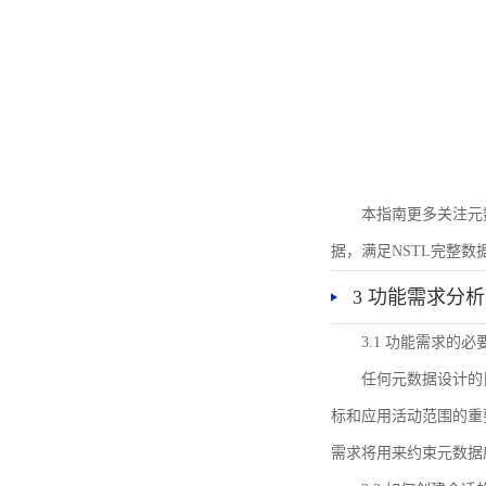
本指南更多关注元
据，满足NSTL完整
3 功能需求分析
3.1 功能需求的必
任何元数据设计的
标和应用活动范围的重
需求将用来约束元数据