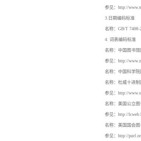
参见：http://www.mat
3.日期编码标准
名称：GB/T 740
4. 词表编码标准
名称：中国图书馆
参见：http://www.zt
名称：中国科学院
名称：杜威十进制
参见：http://www.oc
名称：美国公立图
参见：http://lcweb.lo
名称：美国国会图
参见：http://purl.or