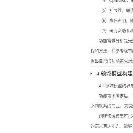
（4）OpenUR
（5）扩展性，即
（6）责任声明，
（7）研究资助者
功能需求分析是元
程和方法，并参考现有
提出自己的功能需求想
4 领域模型构建
4.1 领域模型的界
功能需求确定后，
之间联系的形式，来表
创建领域模型可以
的语义表达能力，能够