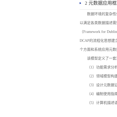
2 元数据应用
数据环境的复杂性
以满足各类数据描述需
（Framework for 
DCAP的流程化思想
个方面和系统应用元数
该模型定义了一套
（1）功能需求分
（2）领域模型构
（3）设计元数据
（4）编制使用指
（5）计算机描述