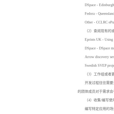
DSpace - Edinburgh
Fedora - Queensla
Other - CCLRC ePu
（2）查阅现有的
Eprints UK - Using 
DSpace - DSpace me
Arrow discovery ser
Swedish SVEP proje
（3）工作组或者
开发过程往往需要
的团体成员对于需求会
（4）收集/编写
编写特定应用的场景和