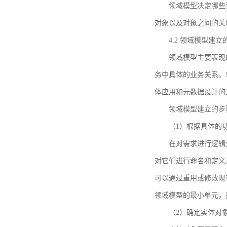
领域模型决定哪些
对象以及对象之间的关
4.2 领域模型建立
领域模型主要表现
务中具体的业务关系。
体应用和元数据设计的
领域模型建立的步
（1）根据具体的
在对需求进行逻辑
对它们进行命名和定义
可以通过重用或修改现
领域模型的最小单元，
（2）确定实体对