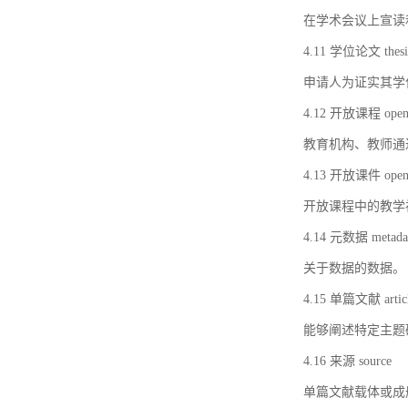
在学术会议上宣读
4.11 学位论文 thesi
申请人为证实其学
4.12 开放课程 open 
教育机构、教师通
4.13 开放课件 open 
开放课程中的教学
4.14 元数据 metada
关于数据的数据。
4.15 单篇文献 artic
能够阐述特定主题
4.16 来源 source
单篇文献载体或成