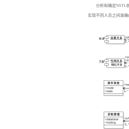
分析和确定NST
实现不同人员之间准确