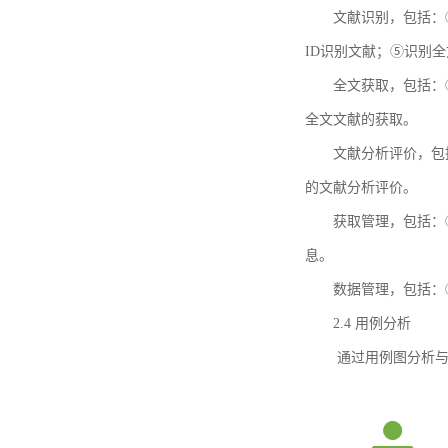
文献识别，包括：
ID识别文献；⑤识别
全文获取，包括：
全文文献的获取。
文献分析评价，包
的文献分析评价。
获取管理，包括：
息。
数据管理，包括：
2.4 用例分析
通过用例图分析与