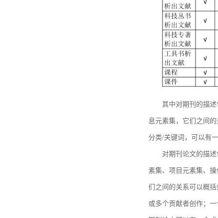
其中对期刊的描述
息元素集，它们之间的
分类/关键词，可以有
对期刊论文的描述
素集、项目元素集、操
们之间的关系可以概括
或多个贡献者创作；一