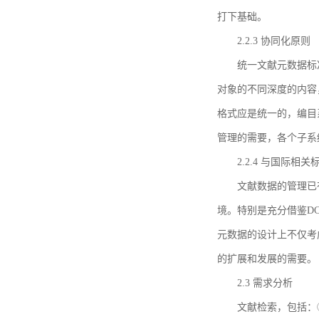
打下基础。
2.2.3 协同化原则
统一文献元数据标
对象的不同深度的内容
格式应是统一的，编目
管理的需要，各个子系
2.2.4 与国际相
文献数据的管理已
境。特别是充分借鉴DC
元数据的设计上不仅考
的扩展和发展的需要。
2.3 需求分析
文献检索，包括：