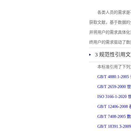
各类人员的需求是
获取文献，基于数据的
并将用户的需求具体化
终用户的需求驱动了数
3 规范性引用
本标准引用了下列
GB/T 4880.1-
GB/T 2659-2
ISO 3166-1-
GB/T 12406-
GB/T 7408-2
GB/T 18391.