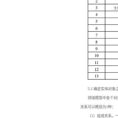
5.2 确定实体
领域模型中各个对
关系可以概括为5种：
（1）组成关系。一