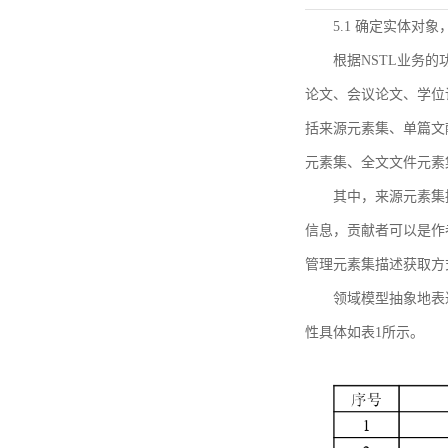
5.1 确定实体对
根据NSTL业务
论文、会议论文、学位
括来源元素集、单篇文
元素集、全文文件元素
其中，来源元素集
信息，贡献者可以是作
管理元素集描述获取方
领域模型抽象地表
性具体如表1所示。