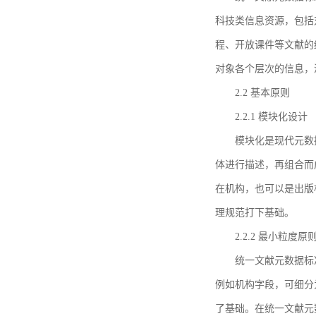
科技类信息资源，包括
程、开放课件等文献的
对象各个层次的信息，
2.2 基本原则
2.2.1 模块化设计
模块化是现代元数
体进行描述，再组合而
在机构，也可以是出版
理规范打下基础。
2.2.2 最小粒度原
统一文献元数据标
例如机构字段，可细分
了基础。在统一文献元