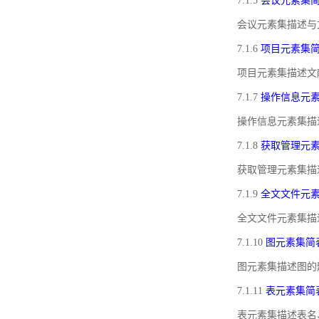
7.1.5
会议元素集
会议元素集描述与
7.1.6
项目元素集
项目元素集描述文
7.1.7
操作信息元
操作信息元素集描
7.1.8
获取管理元
获取管理元素集描
7.1.9
全文文件元
全文文件元素集描
7.1.10
图元素集简
图元素集描述图的
7.1.11
表元素集简
表元素集描述表名