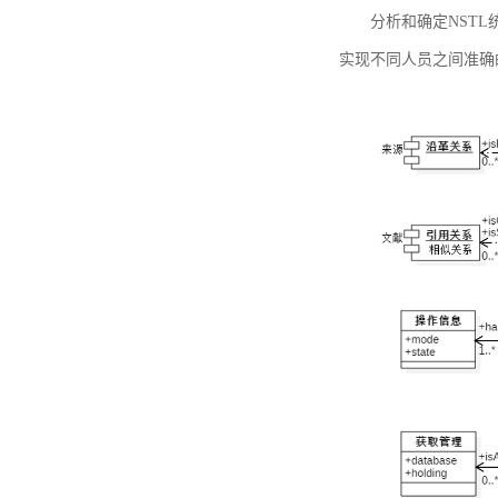
分析和确定NST
实现不同人员之间准确