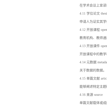
在学术会议上宣读
4.11 学位论文 thesi
申请人为证实其学
4.12 开放课程 open 
教育机构、教师通
4.13 开放课件 open 
开放课程中的教学
4.14 元数据 metada
关于数据的数据。
4.15 单篇文献 artic
能够阐述特定主题
4.16 来源 source
单篇文献载体或成