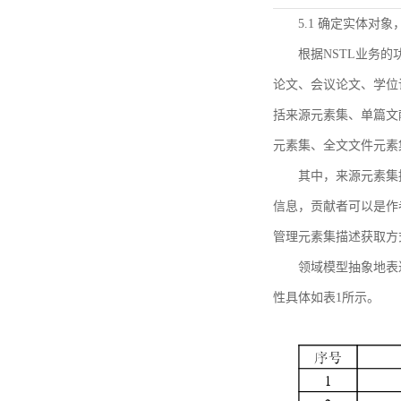
5.1 确定实体对
根据NSTL业务
论文、会议论文、学位
括来源元素集、单篇文
元素集、全文文件元素
其中，来源元素集
信息，贡献者可以是作
管理元素集描述获取方
领域模型抽象地表
性具体如表1所示。