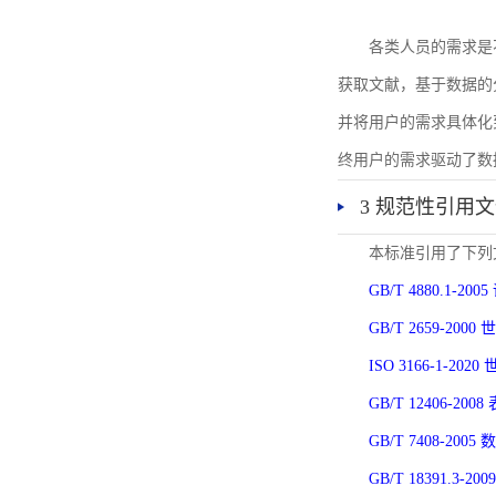
各类人员的需求是
获取文献，基于数据的
并将用户的需求具体化
终用户的需求驱动了数
3 规范性引用
本标准引用了下列
GB/T 4880.1-
GB/T 2659-2
ISO 3166-1-
GB/T 12406-
GB/T 7408-2
GB/T 18391.