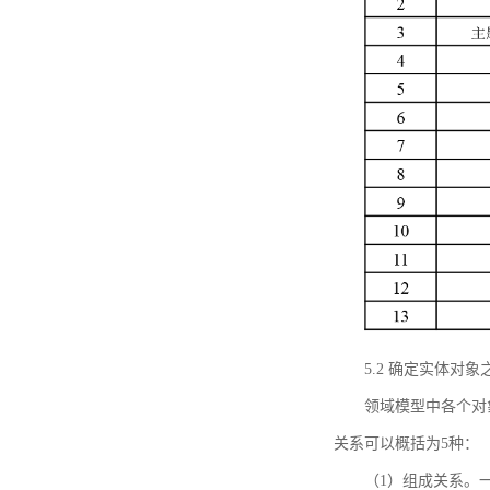
5.2 确定实体
领域模型中各个对
关系可以概括为5种：
（1）组成关系。一