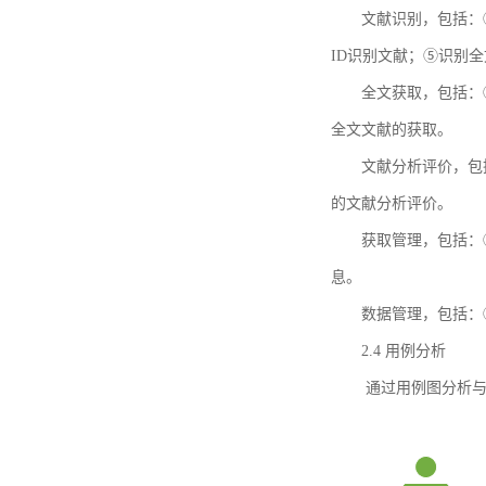
文献识别，包括：
ID识别文献；⑤识别
全文获取，包括：
全文文献的获取。
文献分析评价，包
的文献分析评价。
获取管理，包括：
息。
数据管理，包括：
2.4 用例分析
通过用例图分析与