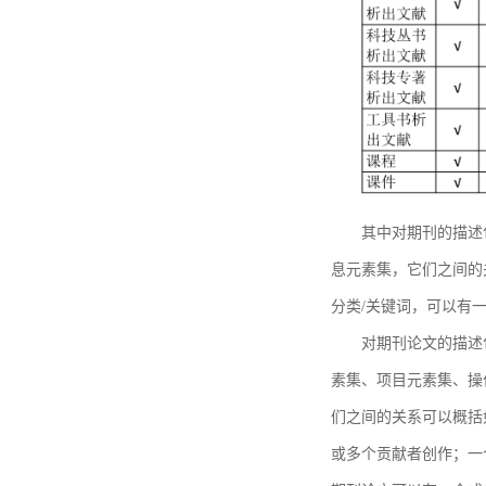
其中对期刊的描述
息元素集，它们之间的
分类/关键词，可以有
对期刊论文的描述
素集、项目元素集、操
们之间的关系可以概括
或多个贡献者创作；一