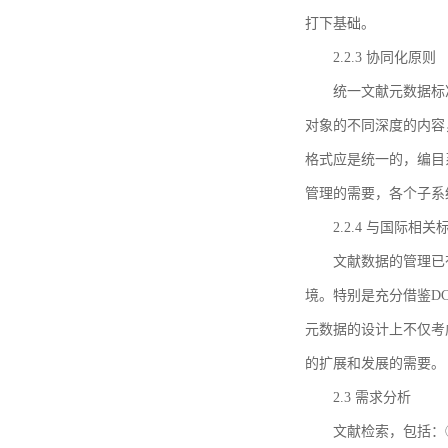
打下基础。
2.2.3 协同化原则
统一文献元数据标
对象的不同深度的内容
格式应是统一的，编目
管理的需要，各个子系
2.2.4 与国际相
文献数据的管理已
境。特别是充分借鉴DC
元数据的设计上不仅考
的扩展和发展的需要。
2.3 需求分析
文献检索，包括：