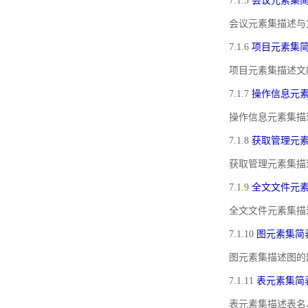
7.1.5
会议元素集
会议元素集描述与
7.1.6
项目元素集
项目元素集描述文
7.1.7
操作信息元
操作信息元素集描
7.1.8
获取管理元
获取管理元素集描
7.1.9
全文文件元
全文文件元素集描
7.1.10
图元素集简
图元素集描述图的
7.1.11
表元素集简
表元素集描述表名