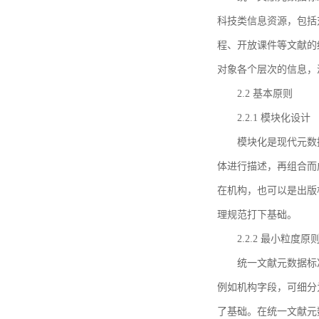
科技类信息资源，包括
程、开放课件等文献的
对象各个层次的信息，
2.2 基本原则
2.2.1 模块化设计
模块化是现代元数
体进行描述，再组合而
在机构，也可以是出版
理规范打下基础。
2.2.2 最小粒度原
统一文献元数据标
例如机构字段，可细分
了基础。在统一文献元