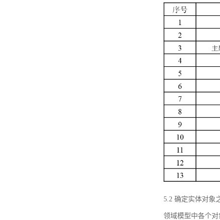
5.2 确定实体
领域模型中各个对