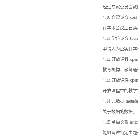
经过专家委员会或
4.10 会议论文 confer
在学术会议上宣读
4.11 学位论文 thesi
申请人为证实其学
4.12 开放课程 open 
教育机构、教师通
4.13 开放课件 open 
开放课程中的教学
4.14 元数据 metada
关于数据的数据。
4.15 单篇文献 artic
能够阐述特定主题