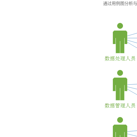
通过用例图分析与