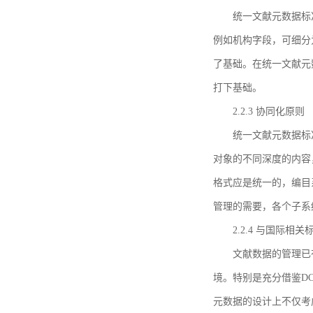
统一文献元数据标
例如机构字段，可细分
了基础。在统一文献元
打下基础。
2.2.3 协同化原则
统一文献元数据标
对象的不同深度的内容
格式应是统一的，编目
管理的需要，各个子系
2.2.4 与国际相
文献数据的管理已
境。特别是充分借鉴DC
元数据的设计上不仅考