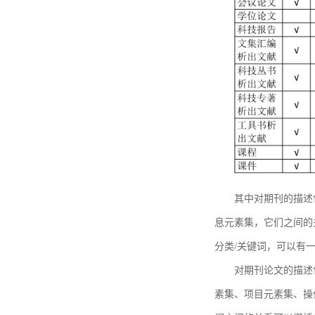
其中对期刊的描述
息元素集，它们之间的
分类/关键词，可以有
对期刊论文的描述
素集、项目元素集、操