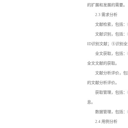
的扩展和发展的需要。
2.3 需求分析
文献检索，包括：
文献识别，包括：
ID识别文献；⑤识别
全文获取，包括：
全文文献的获取。
文献分析评价，包
的文献分析评价。
获取管理，包括：
息。
数据管理，包括：
2.4 用例分析