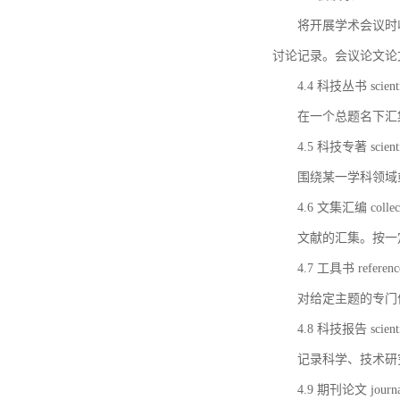
将开展学术会议时
讨论记录。会议论文论
4.4 科技丛书 scientifi
在一个总题名下汇
4.5 科技专著 scientif
围绕某一学科领域
4.6 文集汇编 collect
文献的汇集。按一
4.7 工具书 referenc
对给定主题的专门
4.8 科技报告 scientifi
记录科学、技术研
4.9 期刊论文 journal 