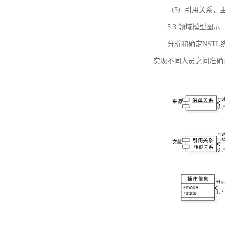
（5）引用关系，主要
5.3 领域模型图示
分析和确定NST
实现不同人员之间准确