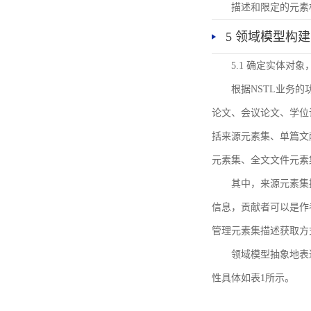
描述和限定的元素
5 领域模型构建
5.1 确定实体对
根据NSTL业务
论文、会议论文、学位
括来源元素集、单篇文
元素集、全文文件元素
其中，来源元素集
信息，贡献者可以是作
管理元素集描述获取方
领域模型抽象地表
性具体如表1所示。