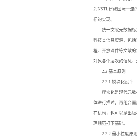
为NSTL建成国际一
标的实现。
统一文献元数据标
科技类信息资源，包括
程、开放课件等文献的
对象各个层次的信息，
2.2 基本原则
2.2.1 模块化设计
模块化是现代元数
体进行描述，再组合而
在机构，也可以是出版
理规范打下基础。
2.2.2 最小粒度原