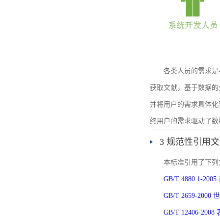
各类人员的需求是
获取文献，基于数据的
并将用户的需求具体化
终用户的需求驱动了数
3 规范性引用
本标准引用了下列
GB/T 4880.1-
GB/T 2659-2
GB/T 12406-