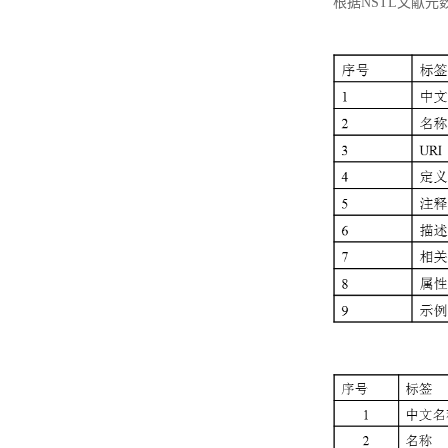
根据NSTL文献