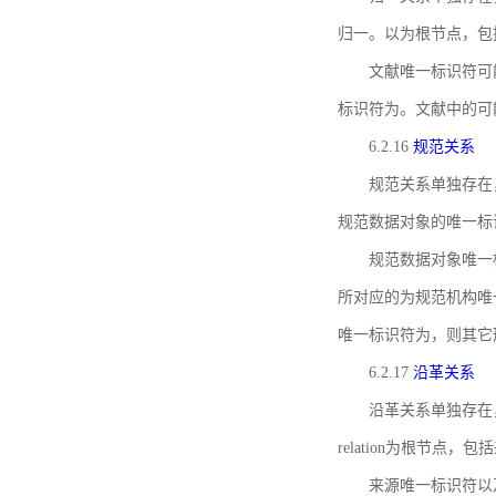
归一。以为根节点，包
文献唯一标识符可
标识符为。文献中的可
6.2.16
规范关系
规范关系单独存在
规范数据对象的唯一标
规范数据对象唯一标识符通
所对应的为规范机构唯
唯一标识符为，则其它
6.2.17
沿革关系
沿革关系单独存在
relation为根节
来源唯一标识符以及与来