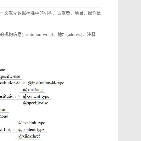
一文献元数据标准中的机构、贡献者、项目、操作信
itution-wrap)、地址(address)、注释