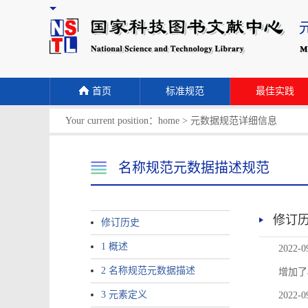
首页
标准规范
最佳实践
Your current position：
home
>
元数据规范详细信息
名称规范元数据描述规范
修订
修订历史
1 概述
2022-0
2 名称规范元数据描述
增加了
3 元素定义
2022-0