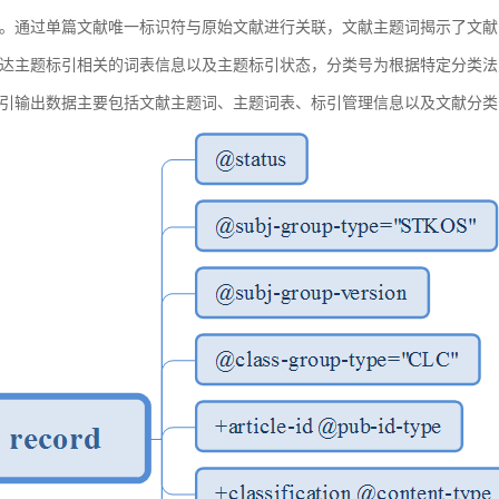
。通过单篇文献唯一标识符与原始文献进行关联，文献主题词揭示了文献
达主题标引相关的词表信息以及主题标引状态，分类号为根据特定分类法
引输出数据主要包括文献主题词、主题词表、标引管理信息以及文献分类