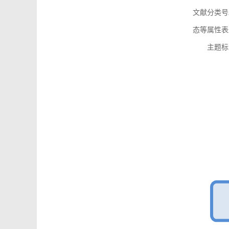
文献分类号
态等属性表
主题标