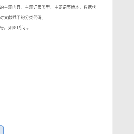
的主题内容，主题词表类型、主题词表版本、数据状
对文献赋予的分类代码。
号。如图1所示。