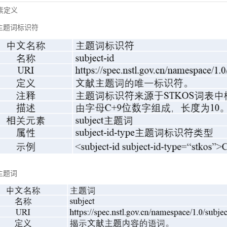
元素定义
主题词标识符
主题词