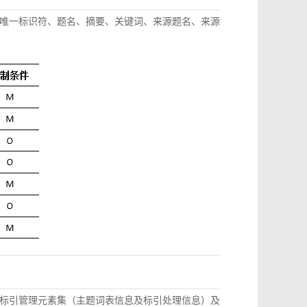
唯一标识符、题名、摘要、关键词、来源题名、来源
标引管理元素集（主题词表信息及标引处理信息）及