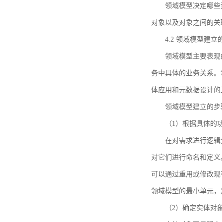
领域模型决定哪些
对象以及对象之间的关
4.2 领域模型建立
领域模型主要表现
务中具体的业务关系。
体应用和元数据设计的
领域模型建立的步
（1）根据具体的
在对需求进行逻辑
对它们进行命名和定义
可以通过重用或修改现
领域模型的最小单元，
（2）确定实体对