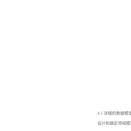
4.5 详细的数据模
设计和确定领域模