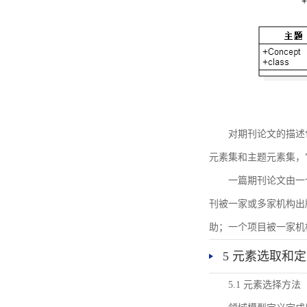
对期刊论文的描述
元素集和主题元素集，
一篇期刊论文由一
刊被一家或多家机构出
助；一个项目被一家机
5 元素选取和
5.1 元素选择方法