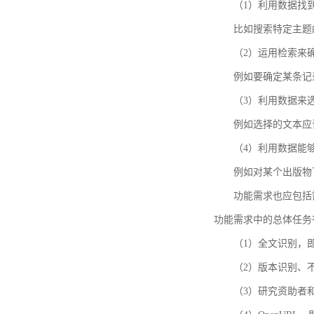
（1）利用数据找
比如搜索特定主题
（2）运用检索来
例如要确定某条记
（3）利用数据来
例如选择的文本应
（4）利用数据能
例如对某个出版物
功能需求也应包括需要解
功能需求中的总体任务
（1）全文识别，
（2）版本识别、
（3）研究资助者