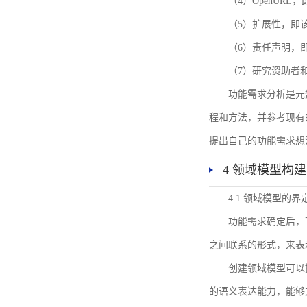
（4）OpenUR
（5）扩展性，即
（6）责任声明，
（7）研究资助者
功能需求分析是元
程和方法，并参考现有
提出自己的功能需求想
4 领域模型构建
4.1 领域模型的界
功能需求确定后，
之间联系的形式，来表
创建领域模型可以
的语义表达能力，能够