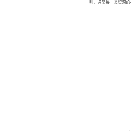
则，通常每一类资源的