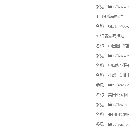
参见：http://www.mat
3.日期编码标准
名称：GB/T 740
4. 词表编码标准
名称：中国图书馆
参见：http://www.zt
名称：中国科学院
名称：杜威十进制
参见：http://www.oc
名称：美国公立图
参见：http://lcweb.lo
名称：美国国会图
参见：http://purl.or