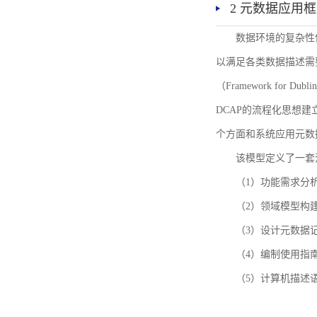
2 元数据应用
数据环境的复杂性
以满足各类数据描述需
（Framework for 
DCAP的流程化思想
个方面和系统应用元数
该模型定义了一套
（1）功能需求分
（2）领域模型构
（3）设计元数据
（4）编制使用指
（5）计算机描述