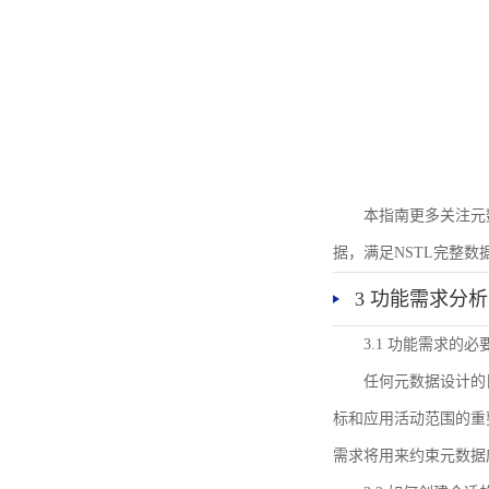
本指南更多关注元
据，满足NSTL完整
3 功能需求分析
3.1 功能需求的必
任何元数据设计的
标和应用活动范围的重
需求将用来约束元数据