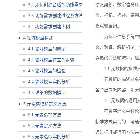
3.2 如何创建合适的功能需求
动态组织。数字信息环
义、标记、描述、识别
3.3 功能需求创建过程及方法
集成和重组。
3.4 功能需求创建实例
为保证信息系统中
4 领域模型构建
义、验证、解析机制，
4.1 领域模型的界定
遵循的方法和流程。适
4.2 领域模型建立的步骤
1.1 元数据的描述
4.3 领域模型的检验
元数据的描述对象
4.4 领域模型实例分析
各个层次的内容，如分
4.5 详细的数据模型
1.2 元数据的通
5 元素选取和定义方法
在数字环境中讨论
5.1 元素选择方法
标准方式实现的，可通
5.2 元素定义方法
通过标准或通用方法来
5.3 元素选取实例分析