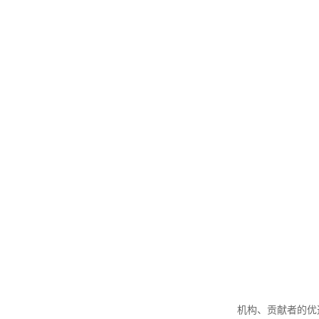
机构、贡献者的优选