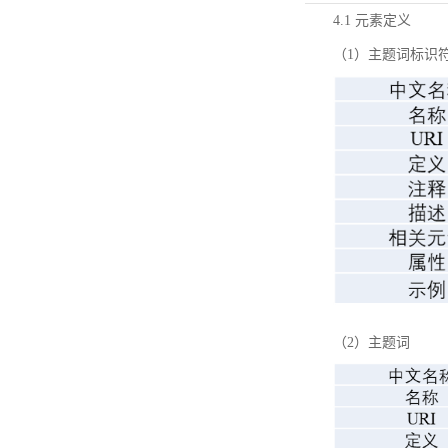
4.1 元素定义
（1）主题词标识
（2）主题词