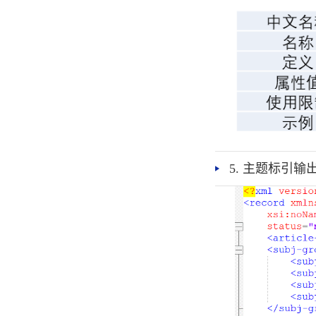
5. 主题标引输