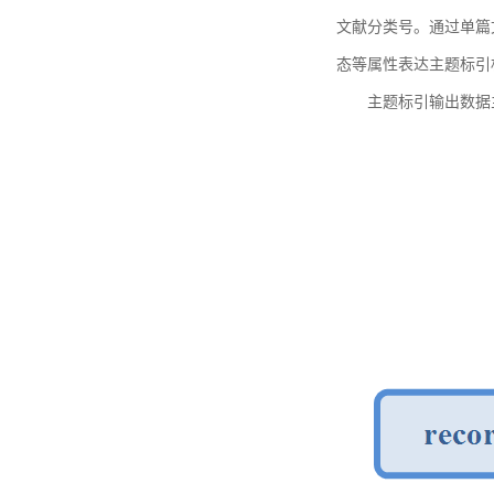
文献分类号。通过单篇
态等属性表达主题标引
主题标引输出数据