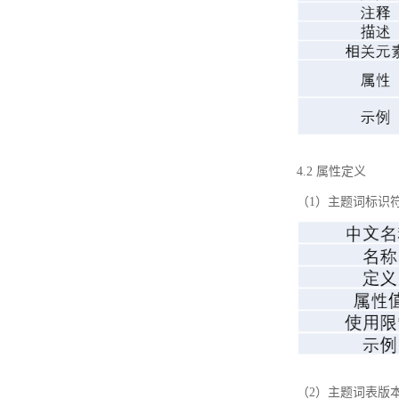
4.2 属性定义
（1）主题词标识
（2）主题词表版