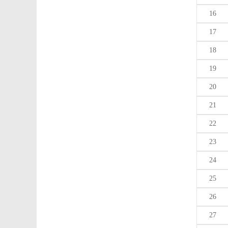
16
17
18
19
20
21
22
23
24
25
26
27