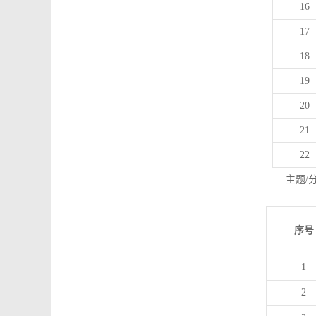
16
17
18
19
20
21
22
主题/
序号
1
2