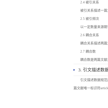
2.4 被引关系
被引关系描述一篇
2.5 被引频次
以一定数量来源期
2.6 耦合关系
耦合关系描述两篇
2.7 耦合数
耦合数是两篇文献
3. 引文描述数
引文描述数据规范
篇文献唯一标识符articl