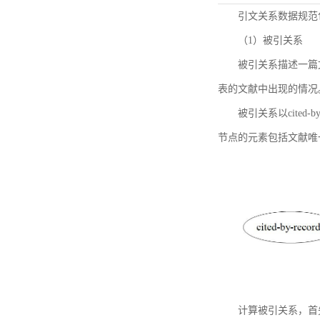
引文关系数据规范
（1）被引关系
被引关系描述一篇
表的文献中出现的情况
被引关系以cited
节点的元素包括文献唯
计算被引关系，首