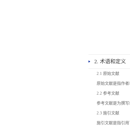
2. 术语和定义
2.1 原始文献
原始文献是指作者
2.2 参考文献
参考文献是为撰写
2.3 施引文献
施引文献是指引用