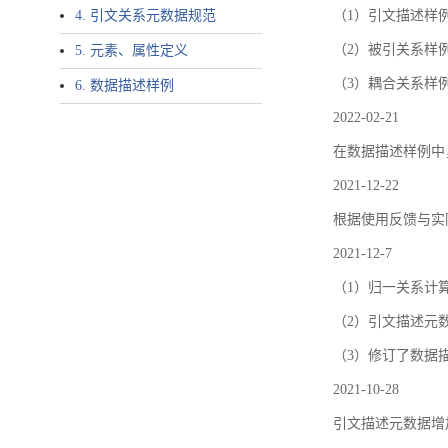
4. 引文关系元数据规范
（1）引文描述样例中增加了ar
（2）被引关系样例
5. 元素、属性定义
（3）耦合关系样
6. 数据描述样例
2022-02-21
在数据描述样例中
2021-12-22
根据使用反馈与实际
2021-12-7
（1）归一关系计
（2）引文描述元数据结
（3）修订了数据
2021-10-28
引文描述元数据增加了p