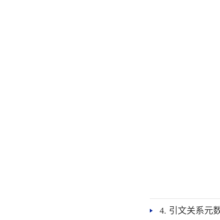
4. 引文关系元