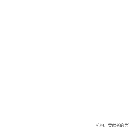
机构、贡献者的优选