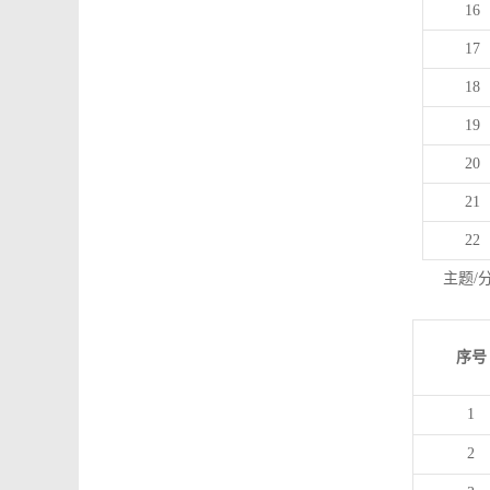
16
17
18
19
20
21
22
主题/
序号
1
2