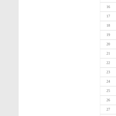
16
17
18
19
20
21
22
23
24
25
26
27