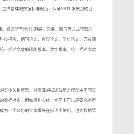
，提供基础的数据标准规范，保证NSTL发展战略目
要。涵盖所有NSTL购买、交换、赠与等方式获取的
科技报告、期刊论文、会议论文、学位论文、开放课
统一描述文献的印刷版本、数字版本，统一描述文献
。
的实体关系模型，对资源的描述就是对模型中不同实
的数据对象，例如机构实体，实际上可以是研究者所
成为一个公用的实体模块在描述中使用。也为数据管