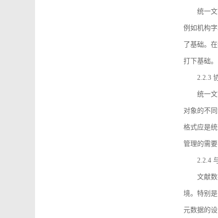
统一文
例如机构字
了基础。在
打下基础。
2.2.
统一文
对象的不同
格式应是统
管理的需要
2.2.
文献数
境。特别是
元数据的设