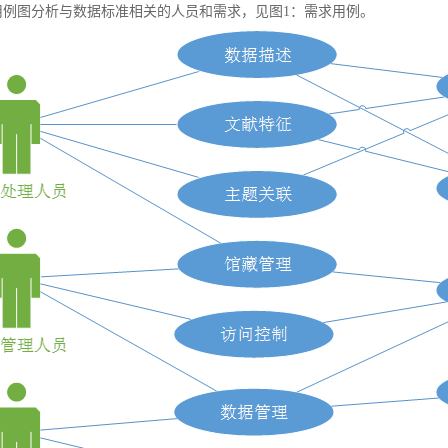
例图分析与数据标准相关的人员和需求，见图1：需求用例。