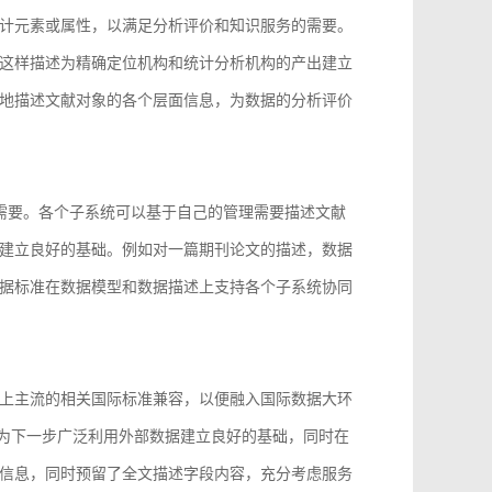
计元素或属性，以满足分析评价和知识服务的需要。
这样描述为精确定位机构和统计分析机构的产出建立
地描述文献对象的各个层面信息，为数据的分析评价
的需要。各个子系统可以基于自己的管理需要描述文献
建立良好的基础。例如对一篇期刊论文的描述，数据
据标准在数据模型和数据描述上支持各个子系统协同
上主流的相关国际标准兼容，以便融入国际数据大环
96等，为下一步广泛利用外部数据建立良好的基础，同时在
信息，同时预留了全文描述字段内容，充分考虑服务