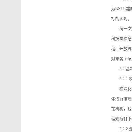
为NSTL
标的实现。
统一文
科技类信息
程、开放课
对象各个层
2.2 
2.2.
模块化
体进行描述
在机构，也
理规范打下
2.2.