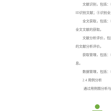
文献识别，包括：
ID识别文献；⑤识别
全文获取，包括：
全文文献的获取。
文献分析评价，包
的文献分析评价。
获取管理，包括：
息。
数据管理，包括：
2.4 用例分析
通过用例图分析与