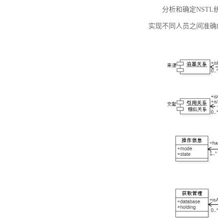
分析和确定NST
实现不同人员之间准确