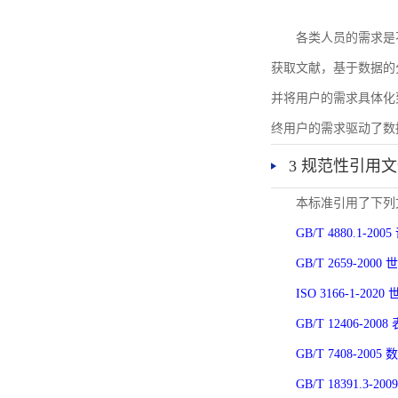
各类人员的需求是
获取文献，基于数据的
并将用户的需求具体化
终用户的需求驱动了数
3 规范性引用
本标准引用了下列
GB/T 4880.1-
GB/T 2659-2
ISO 3166-1-
GB/T 12406-
GB/T 7408-2
GB/T 18391.