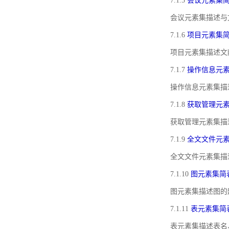
7.1.5
会议元素集
会议元素集描述与
7.1.6
项目元素集
项目元素集描述文
7.1.7
操作信息元
操作信息元素集描
7.1.8
获取管理元
获取管理元素集描
7.1.9
全文文件元
全文文件元素集描
7.1.10
图元素集简
图元素集描述图的
7.1.11
表元素集简
表元素集描述表名