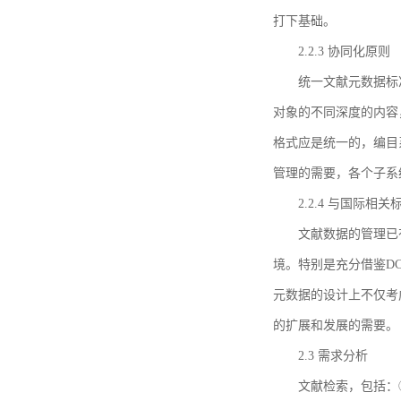
打下基础。
2.2.3 协同化原则
统一文献元数据标
对象的不同深度的内容
格式应是统一的，编目
管理的需要，各个子系
2.2.4 与国际相
文献数据的管理已
境。特别是充分借鉴DC
元数据的设计上不仅考
的扩展和发展的需要。
2.3 需求分析
文献检索，包括：