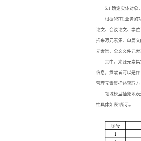
5.1 确定实体对
根据NSTL业务
论文、会议论文、学位
括来源元素集、单篇文
元素集、全文文件元素
其中，来源元素集
信息，贡献者可以是作
管理元素集描述获取方
领域模型抽象地表
性具体如表1所示。