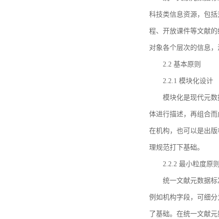
科技类信息资源，包括
程、开放课件等文献的
对象各个层次的信息，
2.2 基本原则
2.2.1 模块化设计
模块化是现代元数
体进行描述，再组合而
在机构，也可以是出版
理规范打下基础。
2.2.2 最小粒度原
统一文献元数据标
例如机构字段，可细分
了基础。在统一文献元