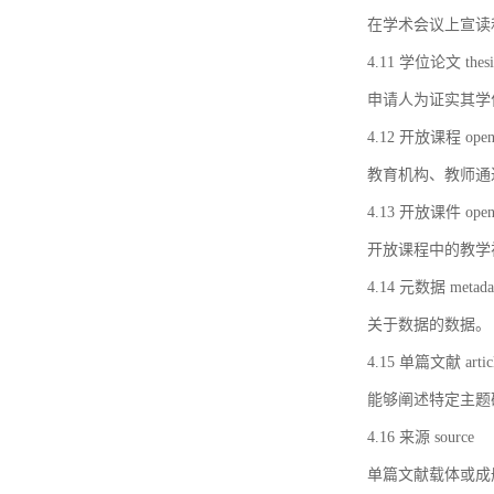
在学术会议上宣读
4.11 学位论文 thesi
申请人为证实其学
4.12 开放课程 open 
教育机构、教师通
4.13 开放课件 open 
开放课程中的教学
4.14 元数据 metada
关于数据的数据。
4.15 单篇文献 artic
能够阐述特定主题
4.16 来源 source
单篇文献载体或成