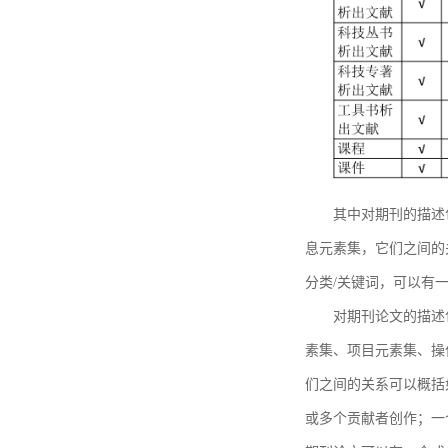
其中对期刊的描述
息元素集，它们之间的
分类/关键词，可以有
对期刊论文的描述
素集、项目元素集、操
们之间的关系可以概括
或多个贡献者创作；一