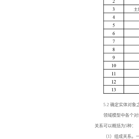
5.2 确定实体
领域模型中各个对
关系可以概括为5种：
（1）组成关系。一