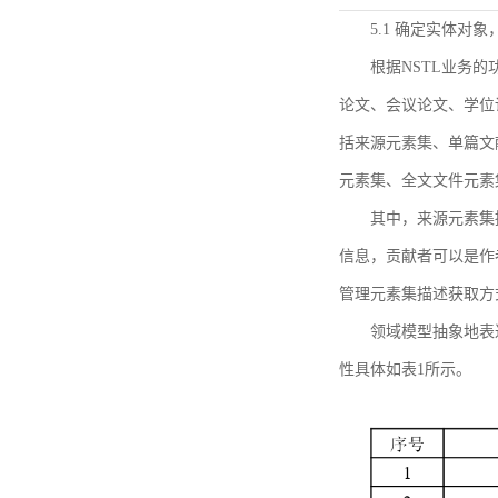
5.1 确定实体对
根据NSTL业务
论文、会议论文、学位
括来源元素集、单篇文
元素集、全文文件元素
其中，来源元素集
信息，贡献者可以是作
管理元素集描述获取方
领域模型抽象地表
性具体如表1所示。