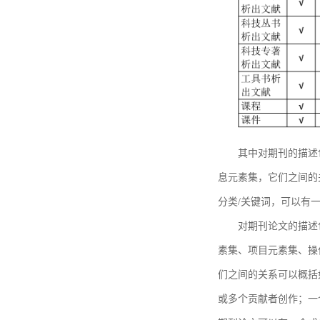
其中对期刊的描述
息元素集，它们之间的
分类/关键词，可以有
对期刊论文的描述
素集、项目元素集、操
们之间的关系可以概括
或多个贡献者创作；一