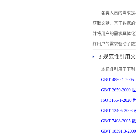
各类人员的需求是
获取文献，基于数据的
并将用户的需求具体化
终用户的需求驱动了数
3 规范性引用
本标准引用了下列
GB/T 4880.1-
GB/T 2659-2
ISO 3166-1-
GB/T 12406-
GB/T 7408-2
GB/T 18391.