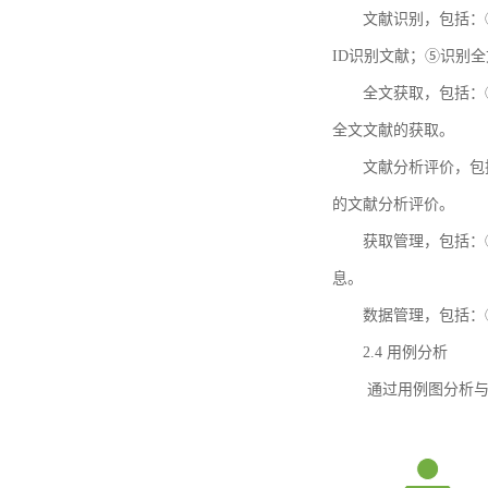
文献识别，包括：
ID识别文献；⑤识别
全文获取，包括：
全文文献的获取。
文献分析评价，包
的文献分析评价。
获取管理，包括：
息。
数据管理，包括：
2.4 用例分析
通过用例图分析与