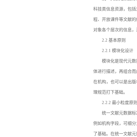
科技类信息资源，包括
程、开放课件等文献的
对象各个层次的信息，
2.2 基本原则
2.2.1 模块化设计
模块化是现代元数
体进行描述，再组合而
在机构，也可以是出版
理规范打下基础。
2.2.2 最小粒度原
统一文献元数据标
例如机构字段，可细分
了基础。在统一文献元