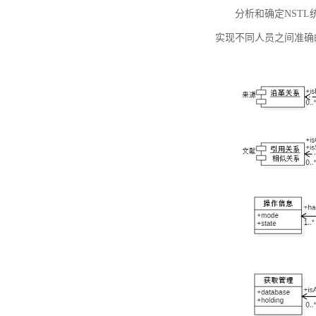
分析和确定NST
实现不同人员之间准确