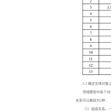
5.2 确定实体
领域模型中各个对
关系可以概括为5种：
（1）组成关系。一