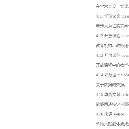
在学术会议上宣读
4.11 学位论文 thesi
申请人为证实其学
4.12 开放课程 open 
教育机构、教师通
4.13 开放课件 open 
开放课程中的教学
4.14 元数据 metada
关于数据的数据。
4.15 单篇文献 artic
能够阐述特定主题
4.16 来源 source
单篇文献载体或成