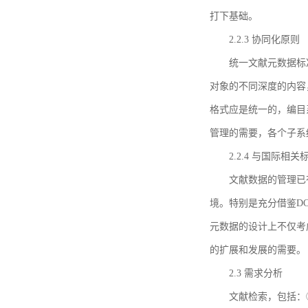
打下基础。
2.2.3 协同化原则
统一文献元数据标
对象的不同深度的内容
格式应是统一的，编目
管理的需要，各个子系
2.2.4 与国际相
文献数据的管理已
境。特别是充分借鉴DC
元数据的设计上不仅考
的扩展和发展的需要。
2.3 需求分析
文献检索，包括：