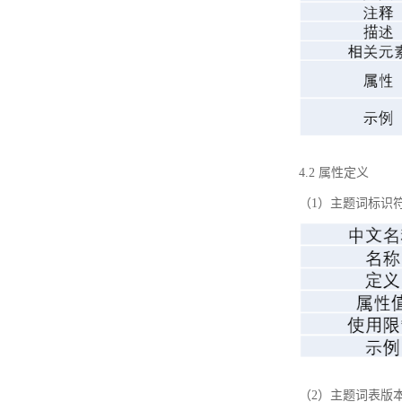
4.2 属性定义
（1）主题词标识
（2）主题词表版