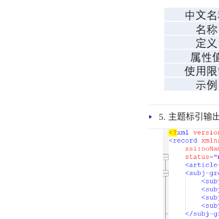
5. 主题标引输