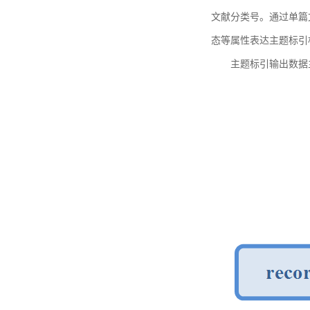
文献分类号。通过单篇
态等属性表达主题标引
主题标引输出数据