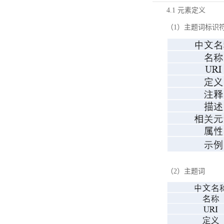
4.1 元素定义
（1）主题词标识
（2）主题词