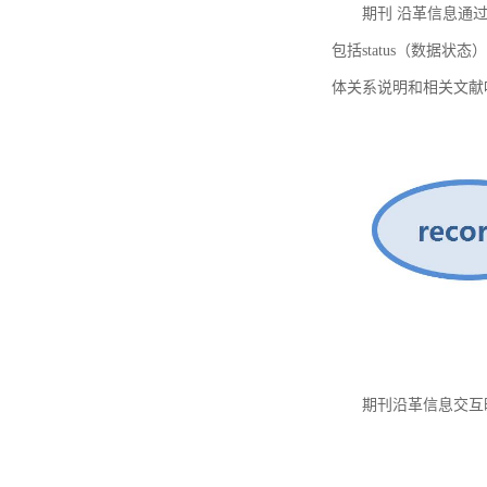
期刊 沿革信息通过
包括status（数据状
体关系说明和相关文献
期刊沿革信息交互