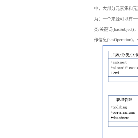
中，大部分元素集和元
为：一个来源可以有一个或多个
类/关键词(hasSubje
作信息(hasOperation