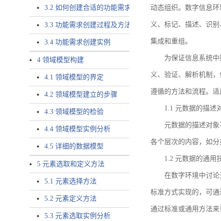
3.2 如何创建合适的功能需求
动态组织。数字信息环
义、标记、描述、识别
3.3 功能需求创建过程及方法
集成和重组。
3.4 功能需求创建实例
为保证信息系统中
4 领域模型构建
义、验证、解析机制，
4.1 领域模型的界定
遵循的方法和流程。适
4.2 领域模型建立的步骤
1.1 元数据的描述
4.3 领域模型的检验
元数据的描述对象
4.4 领域模型实例分析
各个层次的内容，如分
4.5 详细的数据模型
1.2 元数据的通
5 元素选取和定义方法
在数字环境中讨论
5.1 元素选择方法
标准方式实现的，可通
5.2 元素定义方法
通过标准或通用方法来
5.3 元素选取实例分析