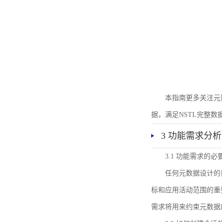
本指南更多关注元
据，满足NSTL完整
3 功能需求分析
3.1 功能需求的必
任何元数据设计的
标和应用活动范围的重
需求将用来约束元数据