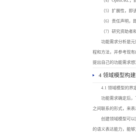
（4）OpenUR
（5）扩展性，即
（6）责任声明，
（7）研究资助者
功能需求分析是元
程和方法，并参考现有
提出自己的功能需求想
4 领域模型构建
4.1 领域模型的界
功能需求确定后，
之间联系的形式，来表
创建领域模型可以
的语义表达能力，能够