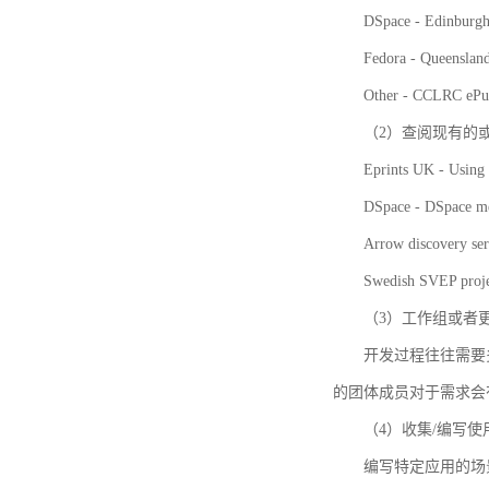
DSpace - Edinburgh
Fedora - Queensla
Other - CCLRC ePu
（2）查阅现有的
Eprints UK - Using 
DSpace - DSpace me
Arrow discovery ser
Swedish SVEP proje
（3）工作组或者
开发过程往往需要
的团体成员对于需求会
（4）收集/编写
编写特定应用的场景和