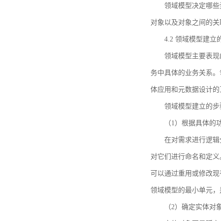
领域模型决定哪些
对象以及对象之间的关
4.2 领域模型建立
领域模型主要表现
务中具体的业务关系。
体应用和元数据设计的
领域模型建立的步
（1）根据具体的
在对需求进行逻辑
对它们进行命名和定义
可以通过重用或修改现
领域模型的最小单元，
（2）确定实体对