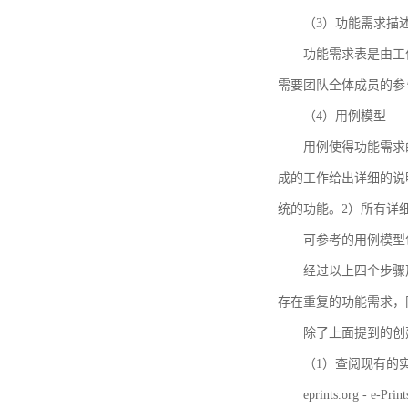
（3）功能需求描
功能需求表是由工
需要团队全体成员的参
（4）用例模型
用例使得功能需求
成的工作给出详细的说
统的功能。2）所有详
可参考的用例模型包括TBM
经过以上四个步骤
存在重复的功能需求，
除了上面提到的创建方法
（1）查阅现有的
eprints.org - e-Prin