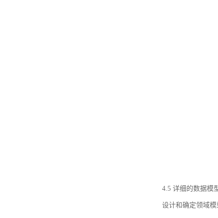
4.5 详细的数据模
设计和确定领域模