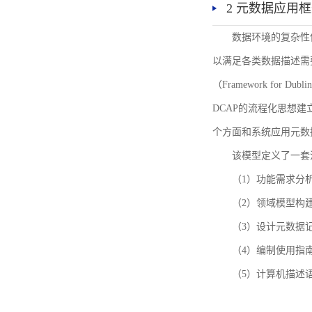
2 元数据应用
数据环境的复杂性
以满足各类数据描述需
（Framework for 
DCAP的流程化思想
个方面和系统应用元数
该模型定义了一套
（1）功能需求分
（2）领域模型构
（3）设计元数据
（4）编制使用指
（5）计算机描述