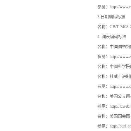
参见：http://www.mat
3.日期编码标准
名称：GB/T 740
4. 词表编码标准
名称：中国图书馆
参见：http://www.zt
名称：中国科学院
名称：杜威十进制
参见：http://www.oc
名称：美国公立图
参见：http://lcweb.lo
名称：美国国会图
参见：http://purl.or