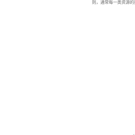
则，通常每一类资源的