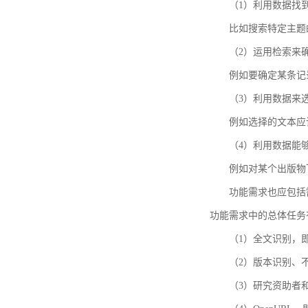
（1）利用数据找
比如搜索特定主题
（2）运用检索来
例如要确定某条记
（3）利用数据来
例如选择的文本应
（4）利用数据能
例如对某个出版物
功能需求也应包括需要解
功能需求中的总体任务
（1）全文识别，
（2）版本识别、
（3）研究资助者