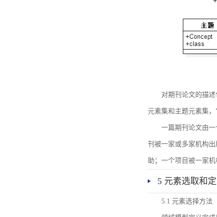
对期刊论文的描述
元素集和主题元素集，
一篇期刊论文由一
刊被一家或多家机构出
助；一个项目被一家机
5 元素选取和
5.1 元素选择方法