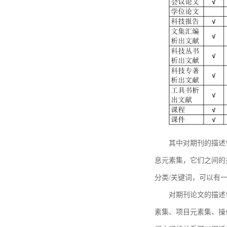
其中对期刊的描述
息元素集，它们之间的
分类/关键词，可以有
对期刊论文的描述
素集、项目元素集、操