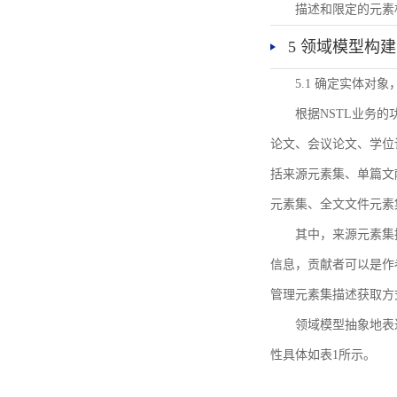
描述和限定的元素
5 领域模型构建
5.1 确定实体对
根据NSTL业务
论文、会议论文、学位
括来源元素集、单篇文
元素集、全文文件元素
其中，来源元素集
信息，贡献者可以是作
管理元素集描述获取方
领域模型抽象地表
性具体如表1所示。