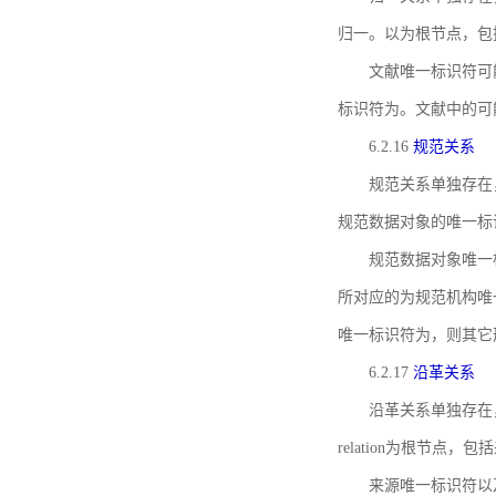
归一。以为根节点，包
文献唯一标识符可
标识符为。文献中的可
6.2.16
规范关系
规范关系单独存在
规范数据对象的唯一标
规范数据对象唯一标识符通
所对应的为规范机构唯
唯一标识符为，则其它
6.2.17
沿革关系
沿革关系单独存在
relation为根节
来源唯一标识符以及与来