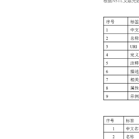
根据NSTL文献