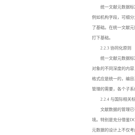
统一文献元数据标
例如机构字段，可细分
了基础。在统一文献元
打下基础。
2.2.3 协同化原则
统一文献元数据标
对象的不同深度的内容
格式应是统一的，编目
管理的需要，各个子系
2.2.4 与国际相
文献数据的管理已
境。特别是充分借鉴DC
元数据的设计上不仅考