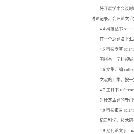
将开展学术会议时
讨论记录。会议论文论
4.4 科技丛书 scientifi
在一个总题名下汇
4.5 科技专著 scientif
围绕某一学科领域
4.6 文集汇编 collect
文献的汇集。按一
4.7 工具书 referenc
对给定主题的专门
4.8 科技报告 scientifi
记录科学、技术研
4.9 期刊论文 journal 