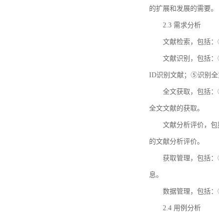
的扩展和发展的需要。
2.3 需求分析
文献检索，包括：
文献识别，包括：
ID识别文献；⑤识别
全文获取，包括：
全文文献的获取。
文献分析评价，包
的文献分析评价。
获取管理，包括：
息。
数据管理，包括：
2.4 用例分析