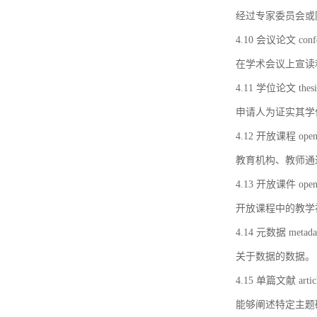
经过专家委员会或
4.10 会议论文 confer
在学术会议上宣读
4.11 学位论文 thesi
申请人为证实其学
4.12 开放课程 open 
教育机构、教师通
4.13 开放课件 open 
开放课程中的教学
4.14 元数据 metada
关于数据的数据。
4.15 单篇文献 artic
能够阐述特定主题