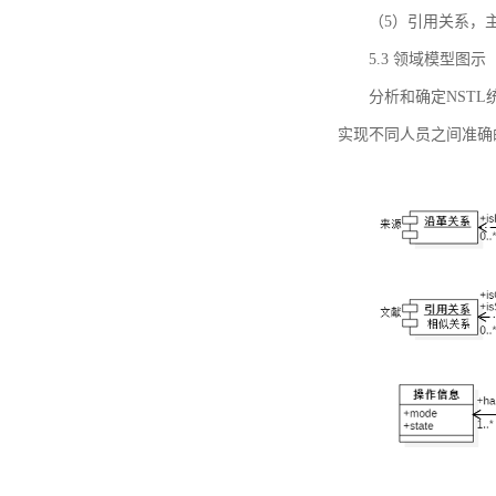
（5）引用关系，主要
5.3 领域模型图示
分析和确定NST
实现不同人员之间准确