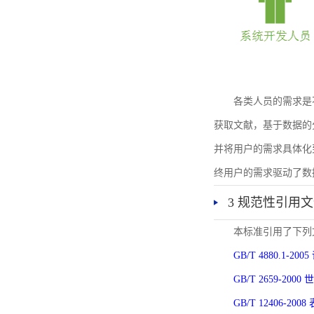
各类人员的需求是
获取文献，基于数据的
并将用户的需求具体化
终用户的需求驱动了数
3 规范性引用
本标准引用了下列
GB/T 4880.1-
GB/T 2659-2
GB/T 12406-