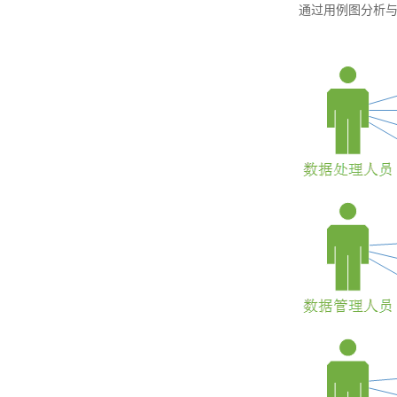
通过用例图分析与