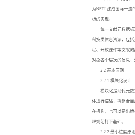
为NSTL建成国际一
标的实现。
统一文献元数据标
科技类信息资源，包括
程、开放课件等文献的
对象各个层次的信息，
2.2 基本原则
2.2.1 模块化设计
模块化是现代元数
体进行描述，再组合而
在机构，也可以是出版
理规范打下基础。
2.2.2 最小粒度原