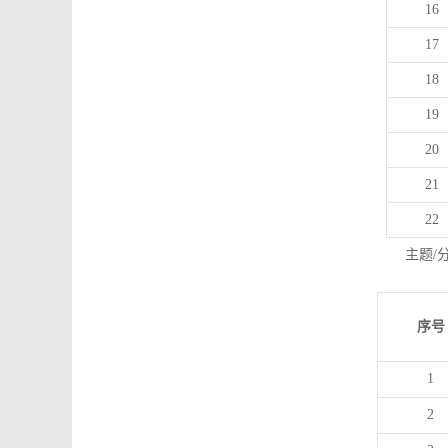
16
17
18
19
20
21
22
主题/
序号
1
2