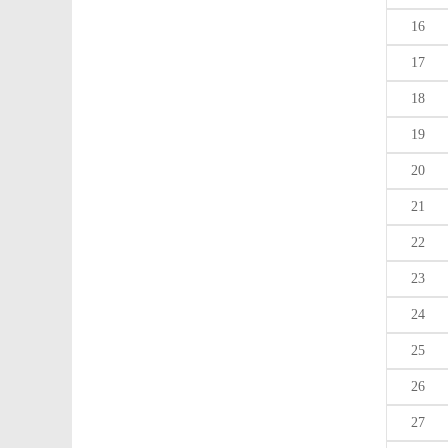
16
17
18
19
20
21
22
23
24
25
26
27