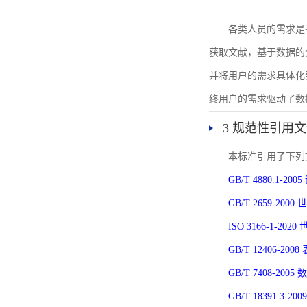
各类人员的需求是
获取文献，基于数据的
并将用户的需求具体化
终用户的需求驱动了数
3 规范性引用
本标准引用了下列
GB/T 4880.1-
GB/T 2659-2
ISO 3166-1-
GB/T 12406-
GB/T 7408-2
GB/T 18391.