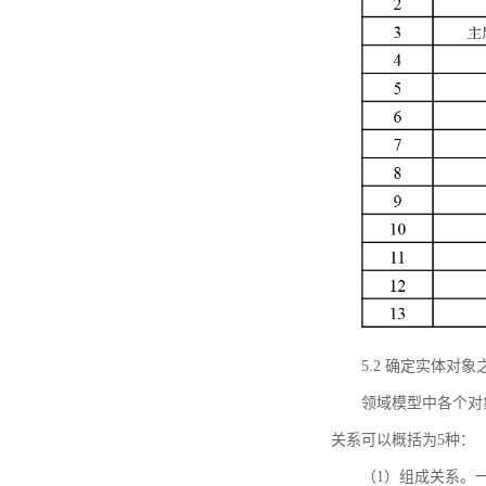
5.2 确定实体
领域模型中各个对
关系可以概括为5种：
（1）组成关系。一