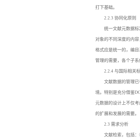
打下基础。
2.2.3 协同化原则
统一文献元数据标
对象的不同深度的内容
格式应是统一的，编目
管理的需要，各个子系
2.2.4 与国际相
文献数据的管理已
境。特别是充分借鉴DC
元数据的设计上不仅考
的扩展和发展的需要。
2.3 需求分析
文献检索，包括：