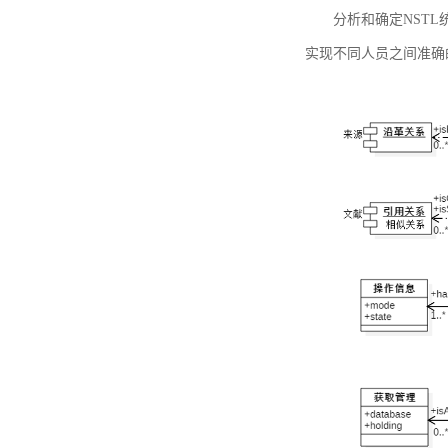
分析和确定NST
实现不同人员之间准确