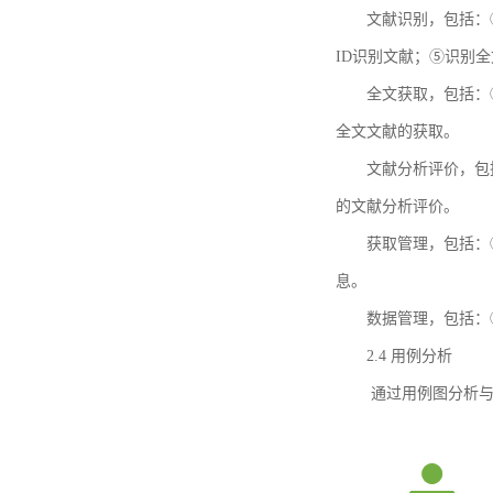
文献识别，包括：
ID识别文献；⑤识别
全文获取，包括：
全文文献的获取。
文献分析评价，包
的文献分析评价。
获取管理，包括：
息。
数据管理，包括：
2.4 用例分析
通过用例图分析与