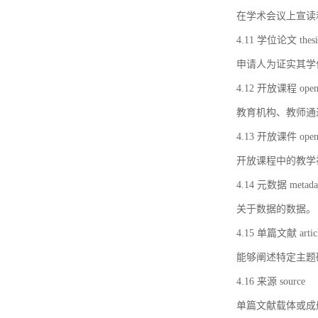
在学术会议上宣读
4.11 学位论文 thesi
申请人为证实其学
4.12 开放课程 open 
教育机构、教师通
4.13 开放课件 open 
开放课程中的教学
4.14 元数据 metada
关于数据的数据。
4.15 单篇文献 artic
能够阐述特定主题
4.16 来源 source
单篇文献载体或成