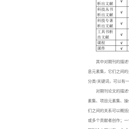
其中对期刊的描述
息元素集，它们之间的
分类/关键词，可以有
对期刊论文的描述
素集、项目元素集、操
们之间的关系可以概括
或多个贡献者创作；一