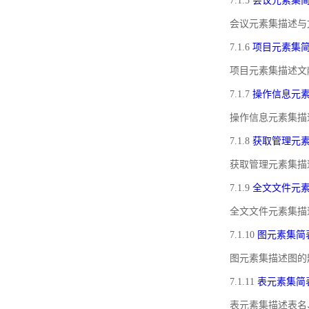
7.1.5
会议元素集
会议元素集描述与
7.1.6
项目元素集
项目元素集描述文
7.1.7
操作信息元
操作信息元素集描
7.1.8
获取管理元
获取管理元素集描
7.1.9
全文文件元
全文文件元素集描
7.1.10
图元素集简
图元素集描述图的
7.1.11
表元素集简
表元素集描述表名