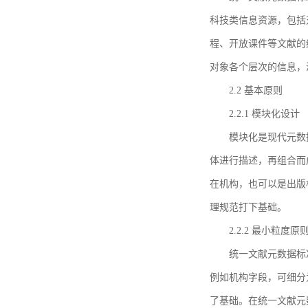
科技类信息资源，包括
程、开放课件等文献的
对象各个层次的信息，
2.2 基本原则
2.2.1 模块化设计
模块化是现代元数
体进行描述，再组合而
在机构，也可以是出版
理规范打下基础。
2.2.2 最小粒度原
统一文献元数据标
例如机构字段，可细分
了基础。在统一文献元