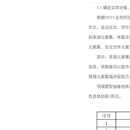
5.1 确定实体对
根据NSTL业务
论文、会议论文、学位
括来源元素集、单篇文
元素集、全文文件元素
其中，来源元素集
信息，贡献者可以是作
管理元素集描述获取方
领域模型抽象地表
性具体如表1所示。